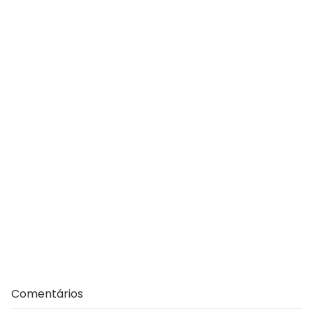
Comentários