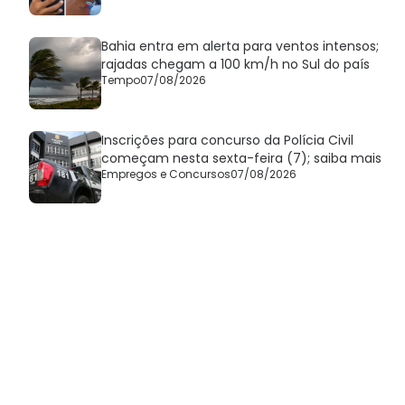
Bahia entra em alerta para ventos intensos;
rajadas chegam a 100 km/h no Sul do país
Tempo
07/08/2026
Inscrições para concurso da Polícia Civil
começam nesta sexta-feira (7); saiba mais
Empregos e Concursos
07/08/2026