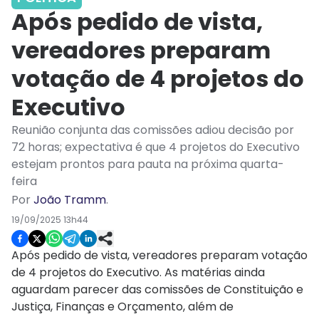
Após pedido de vista,
vereadores preparam
votação de 4 projetos do
Executivo
Reunião conjunta das comissões adiou decisão por
72 horas; expectativa é que 4 projetos do Executivo
estejam prontos para pauta na próxima quarta-
feira
Por
João Tramm
.
19/09/2025 13h44
Após pedido de vista, vereadores preparam votação
de 4 projetos do Executivo. As matérias ainda
aguardam parecer das comissões de Constituição e
Justiça, Finanças e Orçamento, além de