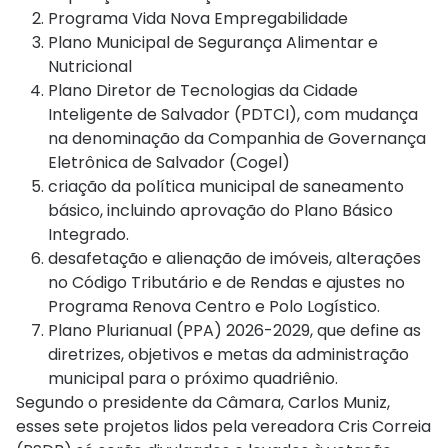
Programa Vida Nova Empregabilidade
Plano Municipal de Segurança Alimentar e
Nutricional
Plano Diretor de Tecnologias da Cidade
Inteligente de Salvador (PDTCI), com mudança
na denominação da Companhia de Governança
Eletrônica de Salvador (Cogel)
criação da política municipal de saneamento
básico, incluindo aprovação do Plano Básico
Integrado.
desafetação e alienação de imóveis, alterações
no Código Tributário e de Rendas e ajustes no
Programa Renova Centro e Polo Logístico.
Plano Plurianual (PPA) 2026-2029, que define as
diretrizes, objetivos e metas da administração
municipal para o próximo quadriênio.
Segundo o presidente da Câmara, Carlos Muniz,
esses sete projetos lidos pela vereadora Cris Correia