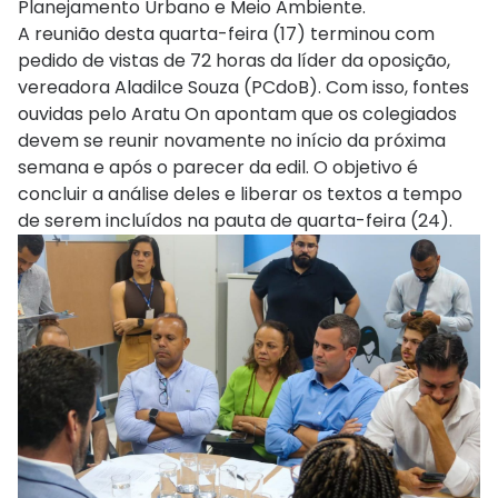
Planejamento Urbano e Meio Ambiente.
A reunião desta quarta-feira (17) terminou com
pedido de vistas de 72 horas da líder da oposição,
vereadora Aladilce Souza (PCdoB). Com isso, fontes
ouvidas pelo Aratu On apontam que os colegiados
devem se reunir novamente no início da próxima
semana e após o parecer da edil. O objetivo é
concluir a análise deles e liberar os textos a tempo
de serem incluídos na pauta de quarta-feira (24).