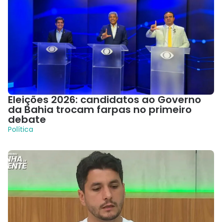
Eleições 2026: candidatos ao Governo
da Bahia trocam farpas no primeiro
debate
Política