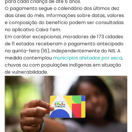
para cada criança de até 6 anos.
O pagamento segue o calendário dos últimos dez
dias úteis do mês. Informações sobre datas, valores
e composição do benefício podem ser consultadas
no aplicativo Caixa Tem.
Em caráter excepcional, moradores de 173 cidades
de 11 estados receberam o pagamento antecipado
na quinta-feira (16), independentemente do NIS. A
medida contemplou
municípios afetados por seca
,
chuvas ou com populações indígenas em situação
de vulnerabilidade.