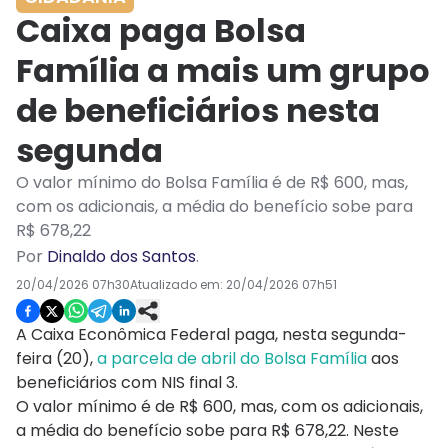
Caixa paga Bolsa
Família a mais um grupo
de beneficiários nesta
segunda
O valor mínimo do Bolsa Família é de R$ 600, mas,
com os adicionais, a média do benefício sobe para
R$ 678,22
Por
Dinaldo dos Santos
.
20/04/2026 07h30
Atualizado em:
20/04/2026 07h51
A Caixa Econômica Federal paga, nesta segunda-
feira (20),
a parcela de abril do Bolsa Família
aos
beneficiários com NIS final 3.
O valor mínimo é de R$ 600, mas, com os adicionais,
a média do benefício sobe para R$ 678,22. Neste