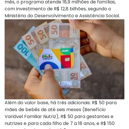
mês, o programa atende 18,9 milhões de famílias,
com investimento de R$ 12,8 bilhões, segundo o
Ministério do Desenvolvimento e Assistência Social.
Além do valor base, há três adicionais: R$ 50 para
mães de bebês de até seis meses (Benefício
Variável Familiar Nutriz), R$ 50 para gestantes e
nutrizes e para cada filho de 7 a 18 anos, e R$ 150