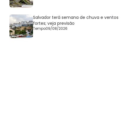
Salvador terá semana de chuva e ventos
fortes; veja previsão
Tempo
09/08/2026