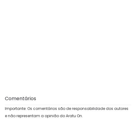
Comentários
Importante: Os comentários são de responsabilidade dos autores
e não representam a opinião do Aratu On.