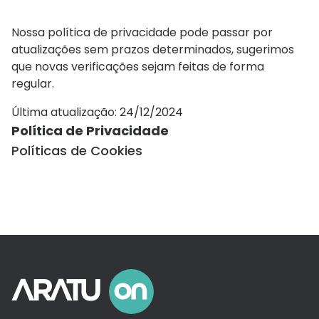
Nossa política de privacidade pode passar por
atualizações sem prazos determinados, sugerimos
que novas verificações sejam feitas de forma
regular.
Última atualização:
24/12/2024
Política de Privacidade
Políticas de Cookies