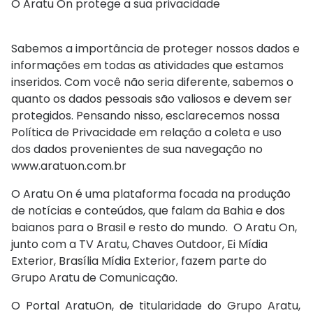
O Aratu On protege a sua privacidade
Sabemos a importância de proteger nossos dados e
informações em todas as atividades que estamos
inseridos. Com você não seria diferente, sabemos o
quanto os dados pessoais são valiosos e devem ser
protegidos. Pensando nisso, esclarecemos nossa
Política de Privacidade em relação a coleta e uso
dos dados provenientes de sua navegação no
www.aratuon.com.br
O Aratu On é uma plataforma focada na produção
de notícias e conteúdos, que falam da Bahia e dos
baianos para o Brasil e resto do mundo. O Aratu On,
junto com a TV Aratu, Chaves Outdoor, Ei Mídia
Exterior, Brasília Mídia Exterior, fazem parte do
Grupo Aratu de Comunicação.
O Portal AratuOn, de titularidade do Grupo Aratu,