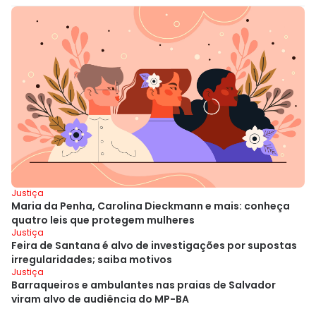
Justiça
Maria da Penha, Carolina Dieckmann e mais: conheça
quatro leis que protegem mulheres
Justiça
Feira de Santana é alvo de investigações por supostas
irregularidades; saiba motivos
Justiça
Barraqueiros e ambulantes nas praias de Salvador
viram alvo de audiência do MP-BA