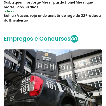
Saiba quem foi Jorge Messi, pai de Lionel Messi que
morreu aos 68 anos
Futebol
Bahia x Vasco: veja onde assistir ao jogo da 22ª rodada
do Brasileirão
Empregos e Concursos