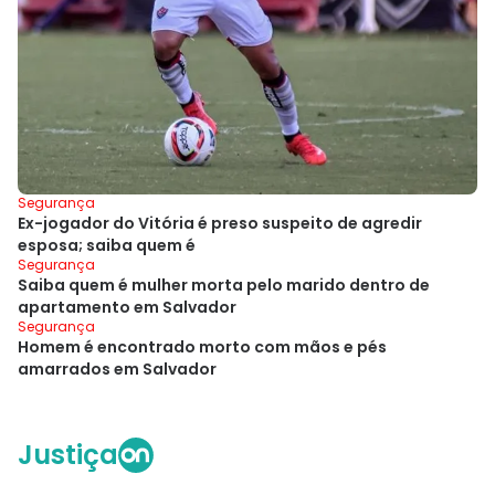
Segurança
Ex-jogador do Vitória é preso suspeito de agredir
esposa; saiba quem é
Segurança
Saiba quem é mulher morta pelo marido dentro de
apartamento em Salvador
Segurança
Homem é encontrado morto com mãos e pés
amarrados em Salvador
Justiça