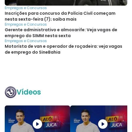
Empregos e Concursos
Inscrições para concurso da Polícia Civil começam
nesta sexta-feira (7); saiba mais
Empregos e Concursos
Gerente administrativo e almoxarife: Veja vagas de
emprego do SIMM nesta sexta
Empregos e Concursos
Motorista de van e operador de roçadeira: veja vagas
de emprego do SineBahia
Vídeos