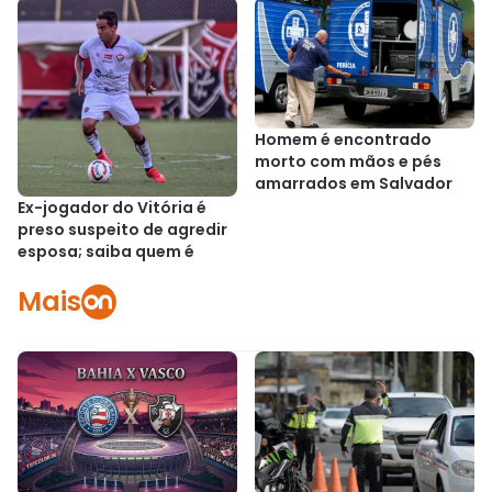
Homem é encontrado
morto com mãos e pés
amarrados em Salvador
Ex-jogador do Vitória é
preso suspeito de agredir
esposa; saiba quem é
Mais