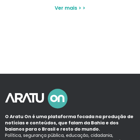
Comercial da Bahia
Ver mais > >
O Aratu On é uma plataforma focada na produção de
notícias e conteúdos, que falam da Bahia e dos
baianos para o Brasil e resto do mundo.
Política, segurança pública, educação, cidadania,