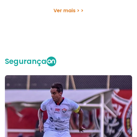
Ver mais > >
Segurança