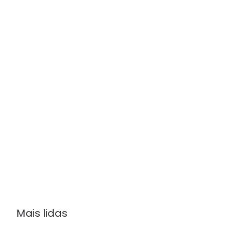
Mais lidas