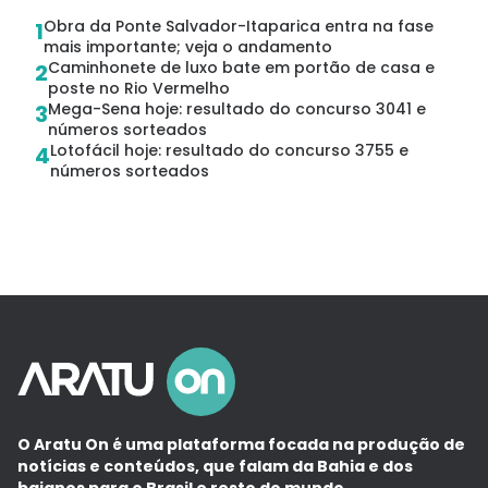
Obra da Ponte Salvador-Itaparica entra na fase
1
mais importante; veja o andamento
Caminhonete de luxo bate em portão de casa e
2
poste no Rio Vermelho
Mega-Sena hoje: resultado do concurso 3041 e
3
números sorteados
Lotofácil hoje: resultado do concurso 3755 e
4
números sorteados
O Aratu On é uma plataforma focada na produção de
notícias e conteúdos, que falam da Bahia e dos