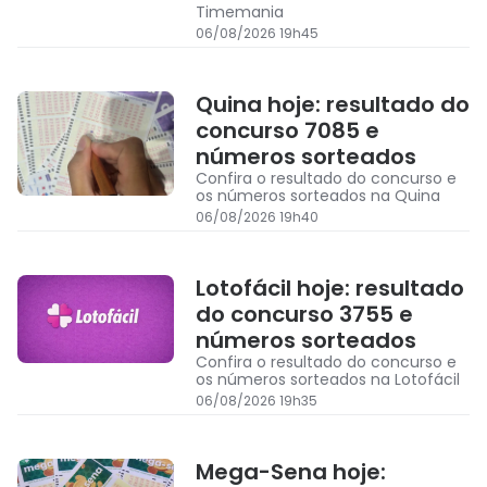
Timemania
06/08/2026 19h45
Quina hoje: resultado do
concurso 7085 e
números sorteados
Confira o resultado do concurso e
os números sorteados na Quina
06/08/2026 19h40
Lotofácil hoje: resultado
do concurso 3755 e
números sorteados
Confira o resultado do concurso e
os números sorteados na Lotofácil
06/08/2026 19h35
Mega-Sena hoje: