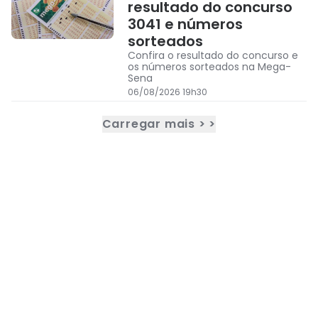
resultado do concurso
3041 e números
sorteados
Confira o resultado do concurso e
os números sorteados na Mega-
Sena
06/08/2026 19h30
Carregar mais > >