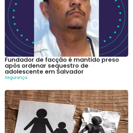
Fundador de facção é mantido preso
após ordenar sequestro de
adolescente em Salvador
Segurança