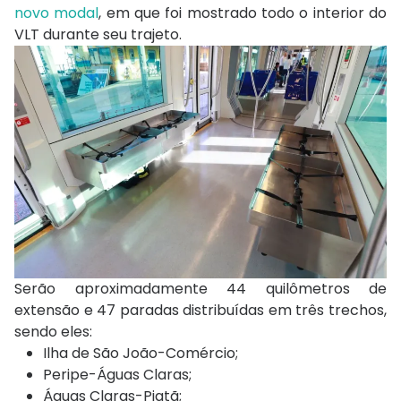
novo modal
, em que foi mostrado todo o interior do
VLT durante seu trajeto.
Serão aproximadamente 44 quilômetros de
extensão e 47 paradas distribuídas em três trechos,
sendo eles:
Ilha de São João-Comércio;
Peripe-Águas Claras;
Águas Claras-Piatã;