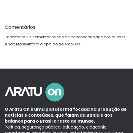
Comentários
Importante: Os comentários são de responsabilidade dos autores
e não representam a opinião do Aratu On.
O Aratu On é uma plataforma focada na produção de
notícias e conteúdos, que falam da Bahia e dos
baianos para o Brasil e resto do mundo.
Política, segurança pública, educação, cidadania,