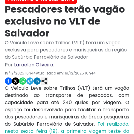
Pescadores terão vagão
exclusivo no VLT de
Salvador
O Veiculo Leve sobre Trilhos (VLT) terá um vagão
exclusiva para pescadores e marisqueiras da região
do Subúrbio Ferroviário de Salvador
Por
Laraelen Oliveira
.
19/12/2025 16h44
Atualizado em:
19/12/2025 16h44
O Veículo Leve sobre Trilhos (VLT) terá um vagão
destinado ao transporte de pescados, com
capacidade para até 240 quilos por viagem. O
espaço foi desenvolvido para facilitar o transporte
dos pescadores e marisqueiras de áreas pesqueiras
do Subúrbio Ferroviário de Salvador.
Foi realizado,
nesta sexta-feira (19), a primeira viagem teste do