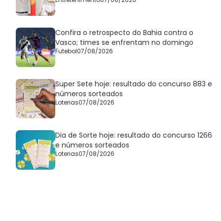
Confira o retrospecto do Bahia contra o
Vasco; times se enfrentam no domingo
Futebol
07/08/2026
Super Sete hoje: resultado do concurso 883 e
números sorteados
Loterias
07/08/2026
Dia de Sorte hoje: resultado do concurso 1266
e números sorteados
Loterias
07/08/2026