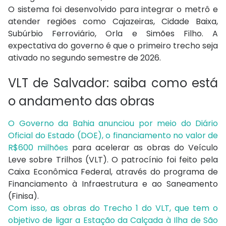
O sistema foi desenvolvido para integrar o metrô e
atender regiões como Cajazeiras, Cidade Baixa,
Subúrbio Ferroviário, Orla e Simões Filho. A
expectativa do governo é que o primeiro trecho seja
ativado no segundo semestre de 2026.
VLT de Salvador: saiba como está
o andamento das obras
O Governo da Bahia anunciou por meio do Diário
Oficial do Estado (DOE), o financiamento no valor de
R$600 milhões
para acelerar as obras do Veículo
Leve sobre Trilhos (VLT). O patrocínio foi feito pela
Caixa Econômica Federal, através do programa de
Financiamento à Infraestrutura e ao Saneamento
(Finisa).
Com isso, as obras do Trecho 1 do VLT, que tem o
objetivo de ligar a Estação da Calçada à Ilha de São