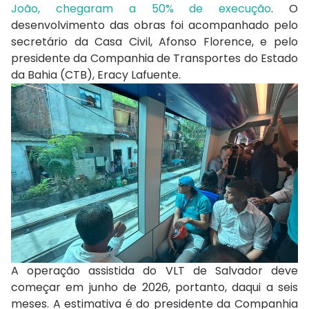
João, chegaram a 50% de execução
. O
desenvolvimento das obras foi acompanhado pelo
secretário da Casa Civil, Afonso Florence, e pelo
presidente da Companhia de Transportes do Estado
da Bahia (CTB), Eracy Lafuente.
A operação assistida do VLT de Salvador deve
começar em junho de 2026, portanto, daqui a seis
meses. A estimativa é do presidente da Companhia