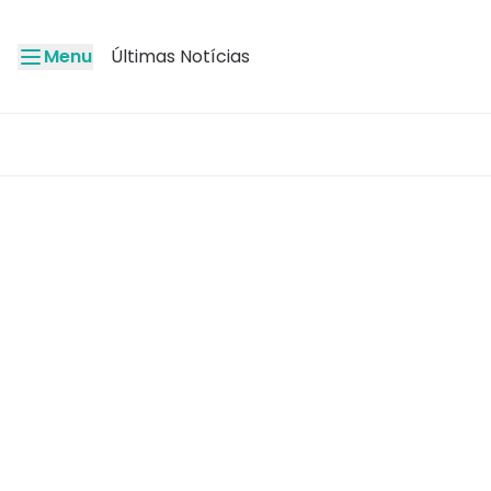
Menu
Últimas Notícias