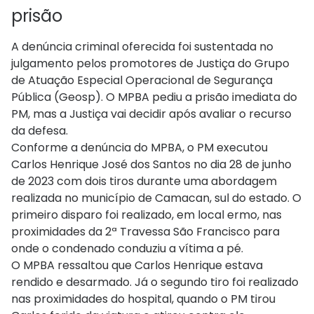
prisão
A denúncia criminal oferecida foi sustentada no
julgamento pelos promotores de Justiça do Grupo
de Atuação Especial Operacional de Segurança
Pública (Geosp). O MPBA pediu a prisão imediata do
PM, mas a Justiça vai decidir após avaliar o recurso
da defesa.
Conforme a denúncia do MPBA, o PM executou
Carlos Henrique José dos Santos no dia 28 de junho
de 2023 com dois tiros durante uma abordagem
realizada no município de Camacan, sul do estado. O
primeiro disparo foi realizado, em local ermo, nas
proximidades da 2ª Travessa São Francisco para
onde o condenado conduziu a vítima a pé.
O MPBA ressaltou que Carlos Henrique estava
rendido e desarmado. Já o segundo tiro foi realizado
nas proximidades do hospital, quando o PM tirou