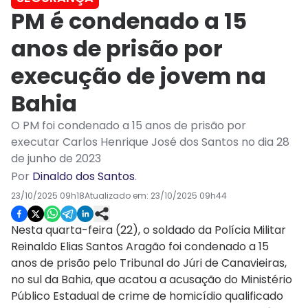
PM é condenado a 15
anos de prisão por
execução de jovem na
Bahia
O PM foi condenado a 15 anos de prisão por
executar Carlos Henrique José dos Santos no dia 28
de junho de 2023
Por
Dinaldo dos Santos
.
23/10/2025 09h18
Atualizado em:
23/10/2025 09h44
Nesta quarta-feira (22), o soldado da Polícia Militar
Reinaldo Elias Santos Aragão foi condenado a 15
anos de prisão pelo Tribunal do Júri de Canavieiras,
no sul da Bahia, que acatou a acusação do Ministério
Público Estadual de crime de homicídio qualificado