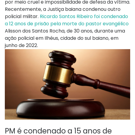
por meio cruel e impossibilidade de defesa da vítima.
Recentemente, a Justiça baiana condenou outro
policial militar.
Ricardo Santos Ribeiro foi condenado
a 12 anos de prisão pela morte do pastor evangélico
Alisson dos Santos Rocha, de 30 anos, durante uma
ação policial em Ilhéus, cidade do sul baiano, em
junho de 2022.
PM é condenado a 15 anos de