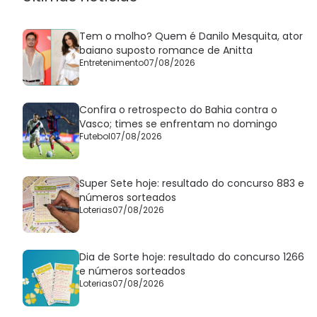
Tem o molho? Quem é Danilo Mesquita, ator
baiano suposto romance de Anitta
Entretenimento
07/08/2026
Confira o retrospecto do Bahia contra o
Vasco; times se enfrentam no domingo
Futebol
07/08/2026
Super Sete hoje: resultado do concurso 883 e
números sorteados
Loterias
07/08/2026
Dia de Sorte hoje: resultado do concurso 1266
e números sorteados
Loterias
07/08/2026