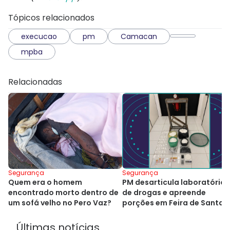
Tópicos relacionados
execucao
pm
Camacan
mpba
Relacionadas
Segurança
Segurança
Quem era o homem
PM desarticula laboratório
encontrado morto dentro de
de drogas e apreende
um sofá velho no Pero Vaz?
porções em Feira de Santan
Últimas notícias