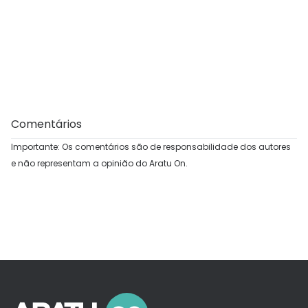
Comentários
Importante: Os comentários são de responsabilidade dos autores
e não representam a opinião do Aratu On.