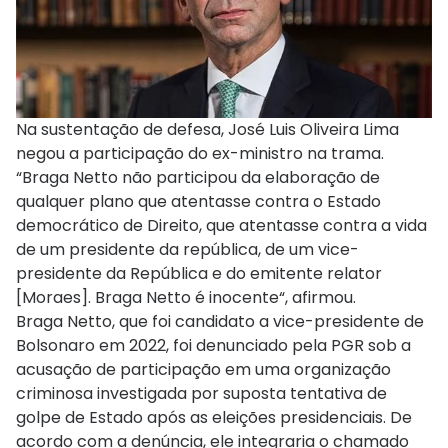
Na sustentação de defesa, José Luis Oliveira Lima
negou a participação do ex-ministro na trama.
“Braga Netto não participou da elaboração de
qualquer plano que atentasse contra o Estado
democrático de Direito, que atentasse contra a vida
de um presidente da república, de um vice-
presidente da República e do emitente relator
[Moraes]. Braga Netto é inocente“, afirmou.
Braga Netto, que foi candidato a vice-presidente de
Bolsonaro em 2022, foi denunciado pela PGR sob a
acusação de participação em uma organização
criminosa investigada por suposta tentativa de
golpe de Estado após as eleições presidenciais. De
acordo com a denúncia, ele integraria o chamado