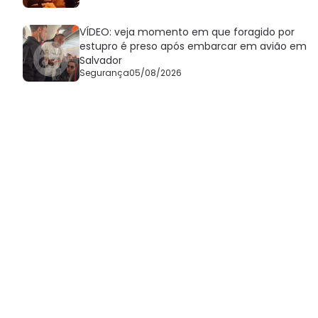
VÍDEO: veja momento em que foragido por
estupro é preso após embarcar em avião em
Salvador
Segurança
05/08/2026