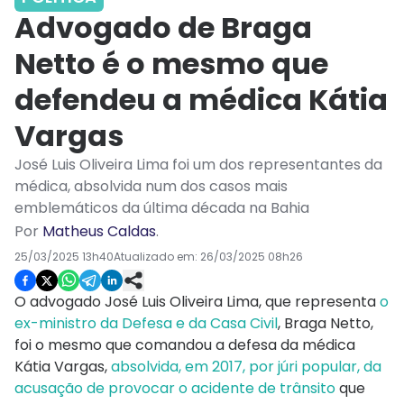
Advogado de Braga
Netto é o mesmo que
defendeu a médica Kátia
Vargas
José Luis Oliveira Lima foi um dos representantes da
médica, absolvida num dos casos mais
emblemáticos da última década na Bahia
Por
Matheus Caldas
.
25/03/2025 13h40
Atualizado em:
26/03/2025 08h26
O advogado José Luis Oliveira Lima, que representa
o
ex-ministro da Defesa e da Casa Civil
, Braga Netto,
foi o mesmo que comandou a defesa da médica
Kátia Vargas,
absolvida, em 2017, por júri popular, da
acusação de provocar o acidente de trânsito
que