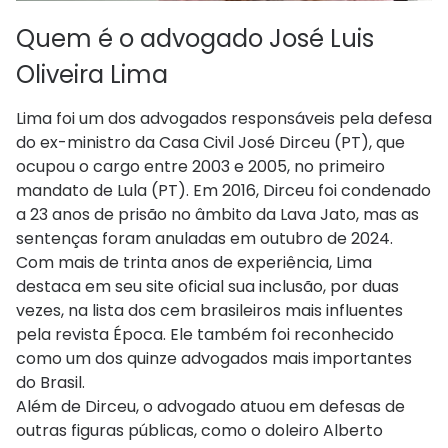
Quem é o advogado José Luis
Oliveira Lima
Lima foi um dos advogados responsáveis pela defesa
do ex-ministro da Casa Civil José Dirceu (PT), que
ocupou o cargo entre 2003 e 2005, no primeiro
mandato de Lula (PT). Em 2016, Dirceu foi condenado
a 23 anos de prisão no âmbito da Lava Jato, mas as
sentenças foram anuladas em outubro de 2024.
Com mais de trinta anos de experiência, Lima
destaca em seu site oficial sua inclusão, por duas
vezes, na lista dos cem brasileiros mais influentes
pela revista Época. Ele também foi reconhecido
como um dos quinze advogados mais importantes
do Brasil.
Além de Dirceu, o advogado atuou em defesas de
outras figuras públicas, como o doleiro Alberto