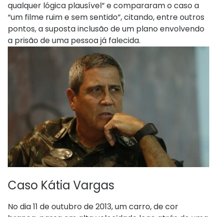
qualquer lógica plausível” e compararam o caso a
“um filme ruim e sem sentido”, citando, entre outros
pontos, a suposta inclusão de um plano envolvendo
a prisão de uma pessoa já falecida.
Caso Kátia Vargas
No dia 11 de outubro de 2013, um carro, de cor