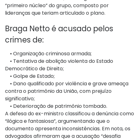
“primeiro núcleo” do grupo, composto por
lideranças que teriam articulado o plano.
Braga Netto é acusado pelos
crimes de:
• Organização criminosa armada;
• Tentativa de abolição violenta do Estado
Democrático de Direito;
• Golpe de Estado;
• Dano qualificado por violência e grave ameaça
contra o patrimônio da União, com prejuízo
significativo;
• Deterioração de patrimônio tombado.
A defesa do ex-ministro classificou a denúncia como
“ilógica e fantasiosa”, argumentando que o
documento apresenta inconsistências. Em nota, os
advogados afirmaram que a acusação “desafia