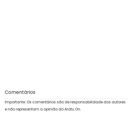
Comentários
Importante: Os comentários são de responsabilidade dos autores
e não representam a opinião do Aratu On.