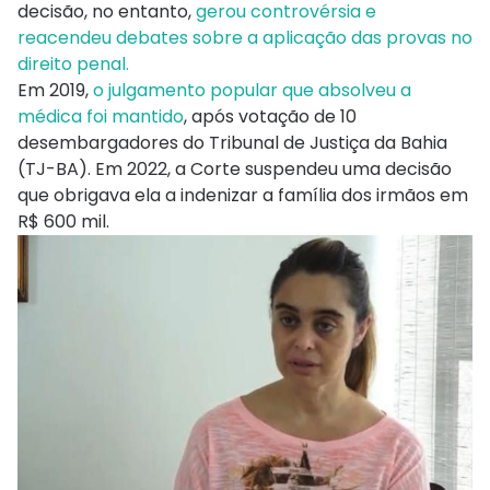
decisão, no entanto,
gerou controvérsia e
reacendeu debates sobre a aplicação das provas no
direito penal.
Em 2019,
o julgamento popular que absolveu a
médica foi mantido
, após votação de 10
desembargadores do Tribunal de Justiça da Bahia
(TJ-BA). Em 2022, a Corte suspendeu uma decisão
que obrigava ela a indenizar a família dos irmãos em
R$ 600 mil.