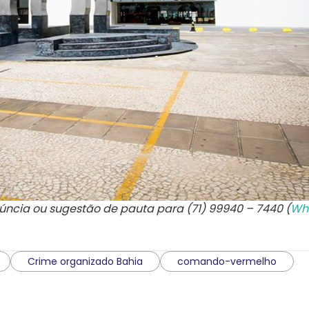
núncia ou sugestão de pauta para (71) 99940 – 7440 (
Wh
Crime organizado Bahia
comando-vermelho