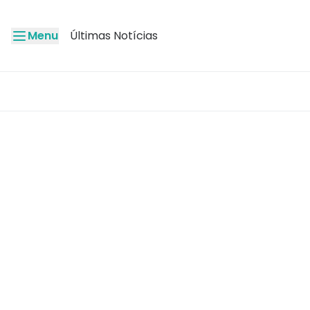
Menu
Últimas Notícias