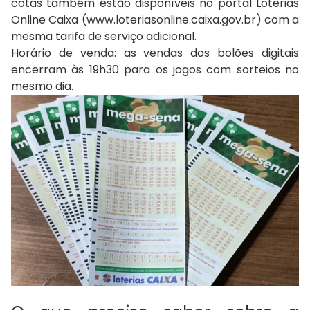
cotas também estão disponíveis no portal Loterias
Online Caixa (www.loteriasonline.caixa.gov.br) com a
mesma tarifa de serviço adicional.
Horário de venda: as vendas dos bolões digitais
encerram às 19h30 para os jogos com sorteios no
mesmo dia.