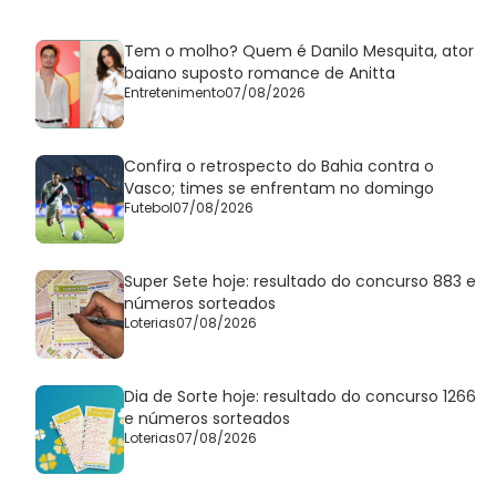
Tem o molho? Quem é Danilo Mesquita, ator
baiano suposto romance de Anitta
Entretenimento
07/08/2026
Confira o retrospecto do Bahia contra o
Vasco; times se enfrentam no domingo
Futebol
07/08/2026
Super Sete hoje: resultado do concurso 883 e
números sorteados
Loterias
07/08/2026
Dia de Sorte hoje: resultado do concurso 1266
e números sorteados
Loterias
07/08/2026