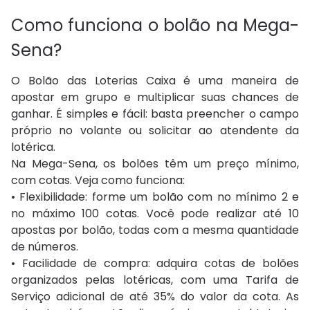
Como funciona o bolão na Mega-
Sena?
O Bolão das Loterias Caixa é uma maneira de
apostar em grupo e multiplicar suas chances de
ganhar. É simples e fácil: basta preencher o campo
próprio no volante ou solicitar ao atendente da
lotérica.
Na Mega-Sena, os bolões têm um preço mínimo,
com cotas. Veja como funciona:
• Flexibilidade: forme um bolão com no mínimo 2 e
no máximo 100 cotas. Você pode realizar até 10
apostas por bolão, todas com a mesma quantidade
de números.
• Facilidade de compra: adquira cotas de bolões
organizados pelas lotéricas, com uma Tarifa de
Serviço adicional de até 35% do valor da cota. As