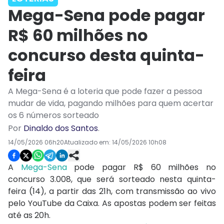
Mega-Sena pode pagar
R$ 60 milhões no
concurso desta quinta-
feira
A Mega-Sena é a loteria que pode fazer a pessoa
mudar de vida, pagando milhões para quem acertar
os 6 números sorteado
Por
Dinaldo dos Santos
.
14/05/2026 06h20
Atualizado em:
14/05/2026 10h08
A
Mega-Sena
pode pagar R$ 60 milhões no
concurso 3.008, que será sorteado nesta quinta-
feira (14), a partir das 21h, com transmissão ao vivo
pelo YouTube da Caixa. As apostas podem ser feitas
até as 20h.