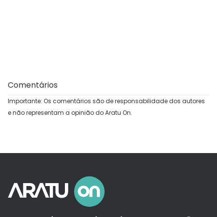
Comentários
Importante: Os comentários são de responsabilidade dos autores
e não representam a opinião do Aratu On.