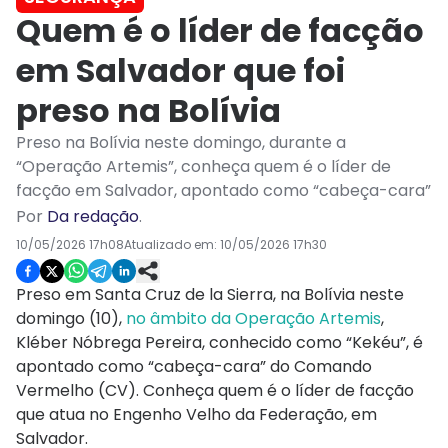
Quem é o líder de facção
em Salvador que foi
preso na Bolívia
Preso na Bolívia neste domingo, durante a
“Operação Artemis”, conheça quem é o líder de
facção em Salvador, apontado como “cabeça-cara”
Por
Da redação
.
10/05/2026 17h08
Atualizado em:
10/05/2026 17h30
Preso em Santa Cruz de la Sierra, na Bolívia neste
domingo (10),
no âmbito da Operação Artemis
,
Kléber Nóbrega Pereira, conhecido como “Kekéu”, é
apontado como “cabeça-cara” do Comando
Vermelho (CV). Conheça quem é o líder de facção
que atua no Engenho Velho da Federação, em
Salvador.