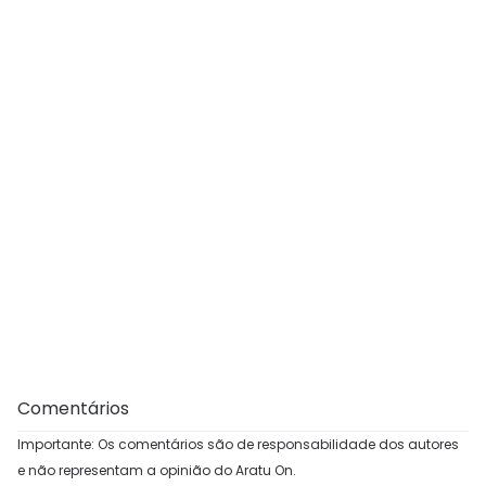
Comentários
Importante: Os comentários são de responsabilidade dos autores
e não representam a opinião do Aratu On.