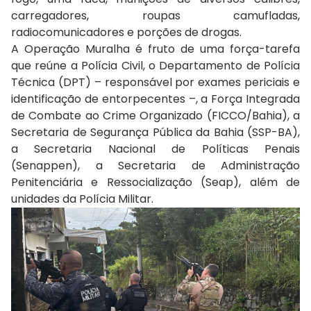
carregadores, roupas camufladas,
radiocomunicadores e porções de drogas.
A Operação Muralha é fruto de uma força-tarefa
que reúne a Polícia Civil, o Departamento de Polícia
Técnica (DPT) – responsável por exames periciais e
identificação de entorpecentes –, a Força Integrada
de Combate ao Crime Organizado (FICCO/Bahia), a
Secretaria de Segurança Pública da Bahia (SSP-BA),
a Secretaria Nacional de Políticas Penais
(Senappen), a Secretaria de Administração
Penitenciária e Ressocialização (Seap), além de
unidades da Polícia Militar.