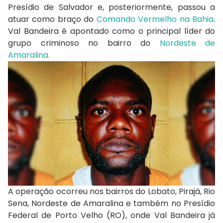
Presídio de Salvador e, posteriormente, passou a
atuar como braço do
Comando Vermelho na Bahia
.
Val Bandeira é apontado como o principal líder do
grupo criminoso no bairro do
Nordeste de
Amaralina.
A operação ocorreu nos bairros do Lobato, Pirajá, Rio
Sena, Nordeste de Amaralina e também no Presídio
Federal de Porto Velho (RO), onde Val Bandeira já