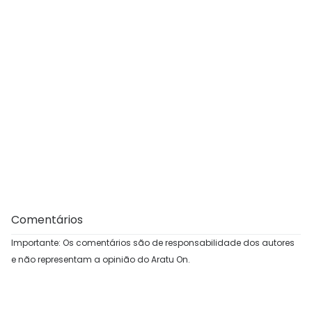
Comentários
Importante: Os comentários são de responsabilidade dos autores
e não representam a opinião do Aratu On.