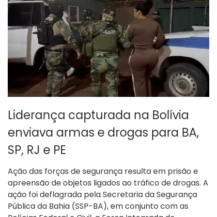
Liderança capturada na Bolívia
enviava armas e drogas para BA,
SP, RJ e PE
Ação das forças de segurança resulta em prisão e
apreensão de objetos ligados ao tráfico de drogas. A
ação foi deflagrada pela Secretaria da Segurança
Pública da Bahia (SSP-BA), em conjunto com as