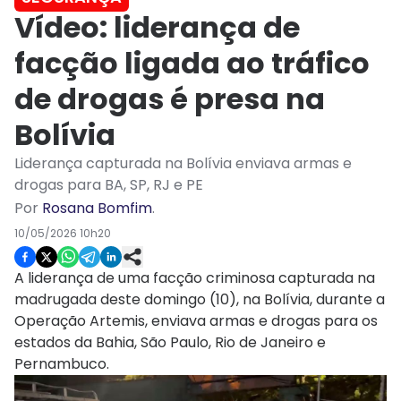
Vídeo: liderança de
facção ligada ao tráfico
de drogas é presa na
Bolívia
Liderança capturada na Bolívia enviava armas e
drogas para BA, SP, RJ e PE
Por
Rosana Bomfim
.
10/05/2026 10h20
A liderança de uma facção criminosa capturada na
madrugada deste domingo (10), na Bolívia, durante a
Operação Artemis, enviava armas e drogas para os
estados da Bahia, São Paulo, Rio de Janeiro e
Pernambuco.