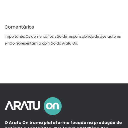
Comentários
Importante: Os comentários são de responsabilidade dos autores
e não representam a opinião do Aratu On.
O Aratu On é uma plataforma focada na produção de