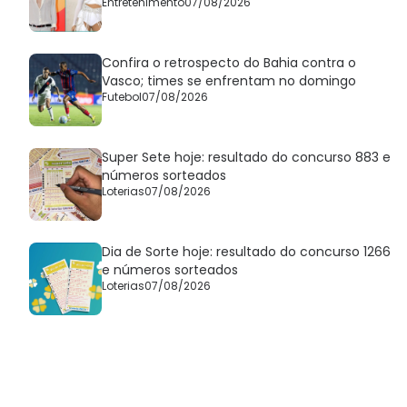
Entretenimento
07/08/2026
Confira o retrospecto do Bahia contra o
Vasco; times se enfrentam no domingo
Futebol
07/08/2026
Super Sete hoje: resultado do concurso 883 e
números sorteados
Loterias
07/08/2026
Dia de Sorte hoje: resultado do concurso 1266
e números sorteados
Loterias
07/08/2026