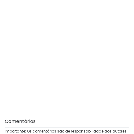
Comentários
Importante: Os comentários são de responsabilidade dos autores