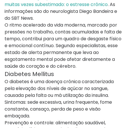
muitas vezes subestimado: o estresse crônico
. As
informações são do neurologista Diego Bandeira e
do SBT News.
O ritmo acelerado da vida moderna, marcado por
pressões no trabalho, contas acumuladas e falta de
tempo, contribui para um quadro de desgaste físico
e emocional contínuo. Segundo especialistas, esse
estado de alerta permanente que leva ao
esgotamento mental pode afetar diretamente a
saúde do coração e do cérebro.
Diabetes Mellitus
O diabetes é uma doença crônica caracterizada
pela elevação dos níveis de açúcar no sangue,
causada pela falta ou má utilização da insulina.
Sintomas: sede excessiva, urina frequente, fome
constante, cansaço, perda de peso e visão
embaçada.
Prevenção e controle: alimentação saudável,