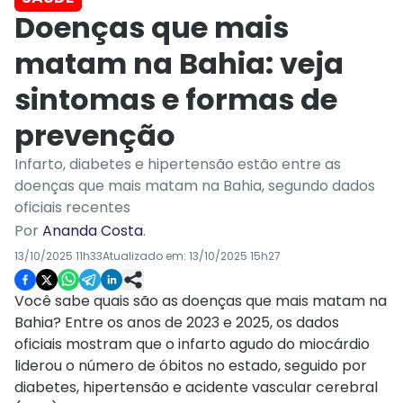
Doenças que mais
matam na Bahia: veja
sintomas e formas de
prevenção
Infarto, diabetes e hipertensão estão entre as
doenças que mais matam na Bahia, segundo dados
oficiais recentes
Por
Ananda Costa
.
13/10/2025 11h33
Atualizado em:
13/10/2025 15h27
Você sabe quais são as doenças que mais matam na
Bahia? Entre os anos de 2023 e 2025, os dados
oficiais mostram que o infarto agudo do miocárdio
liderou o número de óbitos no estado, seguido por
diabetes, hipertensão e acidente vascular cerebral