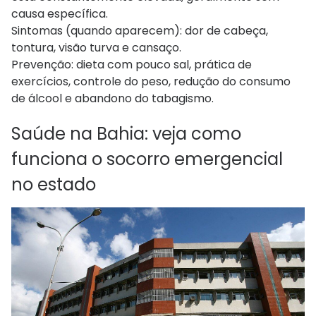
causa específica.
Sintomas (quando aparecem): dor de cabeça,
tontura, visão turva e cansaço.
Prevenção: dieta com pouco sal, prática de
exercícios, controle do peso, redução do consumo
de álcool e abandono do tabagismo.
Saúde na Bahia: veja como
funciona o socorro emergencial
no estado