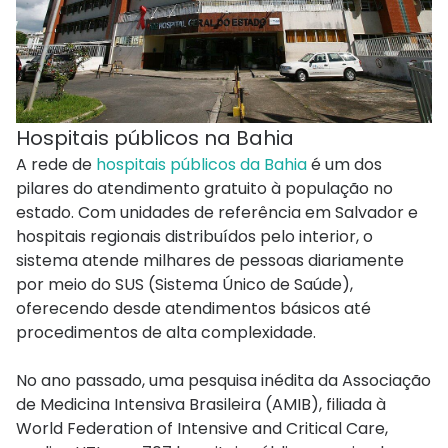
Hospitais públicos na Bahia
A rede de
hospitais públicos da Bahia
é um dos
pilares do atendimento gratuito à população no
estado. Com unidades de referência em Salvador e
hospitais regionais distribuídos pelo interior, o
sistema atende milhares de pessoas diariamente
por meio do SUS (Sistema Único de Saúde),
oferecendo desde atendimentos básicos até
procedimentos de alta complexidade.
No ano passado, uma pesquisa inédita da Associação
de Medicina Intensiva Brasileira (AMIB), filiada à
World Federation of Intensive and Critical Care,