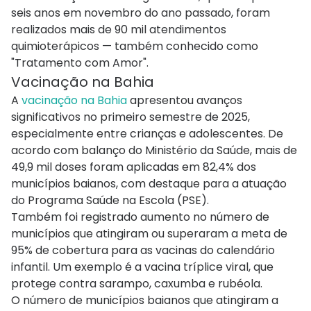
seis anos em novembro do ano passado, foram
realizados mais de 90 mil atendimentos
quimioterápicos — também conhecido como
"Tratamento com Amor".
Vacinação na Bahia
A
vacinação na Bahia
apresentou avanços
significativos no primeiro semestre de 2025,
especialmente entre crianças e adolescentes. De
acordo com balanço do Ministério da Saúde, mais de
49,9 mil doses foram aplicadas em 82,4% dos
municípios baianos, com destaque para a atuação
do Programa Saúde na Escola (PSE).
Também foi registrado aumento no número de
municípios que atingiram ou superaram a meta de
95% de cobertura para as vacinas do calendário
infantil. Um exemplo é a vacina tríplice viral, que
protege contra sarampo, caxumba e rubéola.
O número de municípios baianos que atingiram a