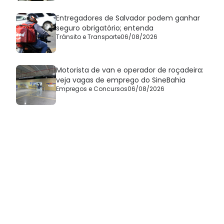
Entregadores de Salvador podem ganhar
seguro obrigatório; entenda
Trânsito e Transporte
06/08/2026
Motorista de van e operador de roçadeira:
veja vagas de emprego do SineBahia
Empregos e Concursos
06/08/2026