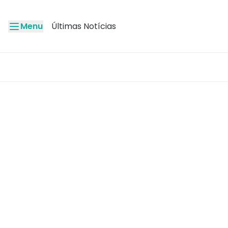
Menu
Últimas Notícias