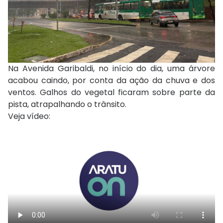
Na Avenida Garibaldi, no início do dia, uma árvore
acabou caindo, por conta da ação da chuva e dos
ventos. Galhos do vegetal ficaram sobre parte da
pista, atrapalhando o trânsito.
Veja vídeo: