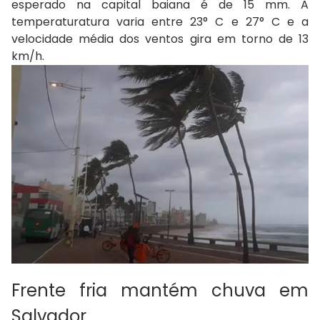
esperado na capital baiana é de 15 mm. A
temperaturatura varia entre 23° C e 27° C e a
velocidade média dos ventos gira em torno de 13
km/h.
Frente fria mantém chuva em
Salvador