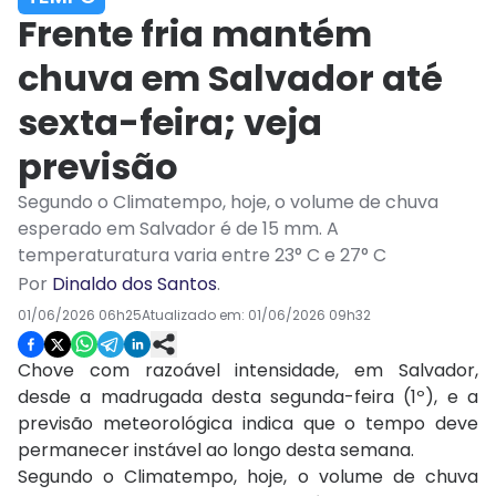
Frente fria mantém
chuva em Salvador até
sexta-feira; veja
previsão
Segundo o Climatempo, hoje, o volume de chuva
esperado em Salvador é de 15 mm. A
temperaturatura varia entre 23° C e 27° C
Por
Dinaldo dos Santos
.
01/06/2026 06h25
Atualizado em:
01/06/2026 09h32
Chove com razoável intensidade, em Salvador,
desde a madrugada desta segunda-feira (1º), e a
previsão meteorológica indica que o tempo deve
permanecer instável ao longo desta semana.
Segundo o Climatempo, hoje, o volume de chuva