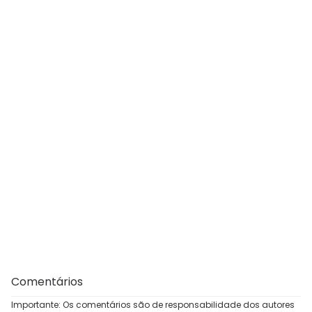
Comentários
Importante: Os comentários são de responsabilidade dos autores