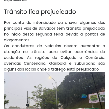
Trânsito fica prejudicado
Por conta da intensidade da chuva, algumas das
principais vias de Salvador têm trânsito prejudicado
no início desta segunda-feira, devido a pontos de
alagamentos.
Os condutores de veículos devem aumentar a
atenção no trânsito para evitar ocorrências de
acidentes. As regiões da Calçada e Comércio,
avenidas Centenário, Garibaldi e Suburbana são
alguns dos locais onde o tráfego está prejudicado.