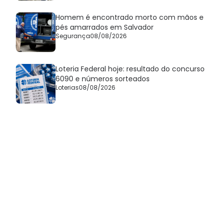
Homem é encontrado morto com mãos e
pés amarrados em Salvador
Segurança
08/08/2026
Loteria Federal hoje: resultado do concurso
6090 e números sorteados
Loterias
08/08/2026