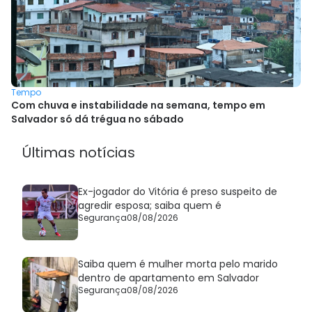
Tempo
Com chuva e instabilidade na semana, tempo em
Salvador só dá trégua no sábado
Últimas notícias
Ex-jogador do Vitória é preso suspeito de
agredir esposa; saiba quem é
Segurança
08/08/2026
Saiba quem é mulher morta pelo marido
dentro de apartamento em Salvador
Segurança
08/08/2026