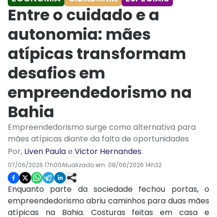
Entre o cuidado e a
autonomia: mães
atípicas transformam
desafios em
empreendedorismo na
Bahia
Empreendedorismo surge como alternativa para
mães atípicas diante da falta de oportunidades
Por
,
Liven Paula
e
Victor Hernandes
.
07/06/2026 17h00
Atualizado em:
08/06/2026 14h32
Enquanto parte da sociedade fechou portas, o
empreendedorismo abriu caminhos para duas mães
atípicas na Bahia. Costuras feitas em casa e