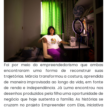
Foi por meio do empreendedorismo que ambas
encontraram uma forma de reconstruir suas
trajetórias. Márcia transformou a costura, aprendida
de maneira improvisada ao longo da vida, em fonte
de renda e independência. Já Luma encontrou nos
desenhos produzidos pela filha uma oportunidade de
negócio que hoje sustenta a família. As histórias se
cruzam no projeto Empreender com Elas, iniciativa