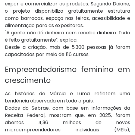
expor e comercializar os produtos. Segundo Daiane,
o projeto disponibiliza gratuitamente estrutura
como barracas, espaço nas feiras, acessibilidade e
alimentação para as expositoras.
"A gente não dá dinheiro nem recebe dinheiro. Tudo
é feito gratuitamente", explica.
Desde a criação, mais de 5.300 pessoas já foram
capacitadas por meio de 116 cursos.
Empreendedorismo feminino em
crescimento
As histórias de Márcia e Luma refletem uma
tendência observada em todo o país.
Dados do Sebrae, com base em informações da
Receita Federal, mostram que, em 2025, foram
abertos 4,96 milhões de novos
microempreendedores individuais (MEIs),