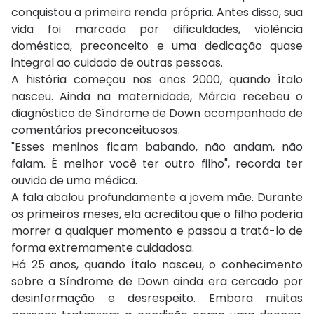
conquistou a primeira renda própria. Antes disso, sua
vida foi marcada por dificuldades, violência
doméstica, preconceito e uma dedicação quase
integral ao cuidado de outras pessoas.
A história começou nos anos 2000, quando Ítalo
nasceu. Ainda na maternidade, Márcia recebeu o
diagnóstico de Síndrome de Down acompanhado de
comentários preconceituosos.
"Esses meninos ficam babando, não andam, não
falam. É melhor você ter outro filho", recorda ter
ouvido de uma médica.
A fala abalou profundamente a jovem mãe. Durante
os primeiros meses, ela acreditou que o filho poderia
morrer a qualquer momento e passou a tratá-lo de
forma extremamente cuidadosa.
Há 25 anos, quando Ítalo nasceu, o conhecimento
sobre a Síndrome de Down ainda era cercado por
desinformação e desrespeito. Embora muitas