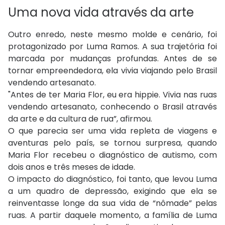
Uma nova vida através da arte
Outro enredo, neste mesmo molde e cenário, foi
protagonizado por Luma Ramos. A sua trajetória foi
marcada por mudanças profundas. Antes de se
tornar empreendedora, ela vivia viajando pelo Brasil
vendendo artesanato.
"Antes de ter Maria Flor, eu era hippie. Vivia nas ruas
vendendo artesanato, conhecendo o Brasil através
da arte e da cultura de rua”, afirmou.
O que parecia ser uma vida repleta de viagens e
aventuras pelo país, se tornou surpresa, quando
Maria Flor recebeu o diagnóstico de autismo, com
dois anos e três meses de idade.
O impacto do diagnóstico, foi tanto, que levou Luma
a um quadro de depressão, exigindo que ela se
reinventasse longe da sua vida de “nômade” pelas
ruas. A partir daquele momento, a família de Luma