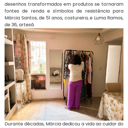
desenhos transformados em produtos se tornaram
fontes de renda e símbolos de resistência para
Márcia Santos, de 51 anos, costureira, e Luma Ramos,
de 36, artesã.
Durante décadas, Márcia dedicou a vida ao cuidar do