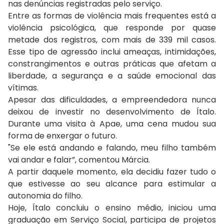
nas denúncias registradas pelo serviço.
Entre as formas de violência mais frequentes está a
violência psicológica, que responde por quase
metade dos registros, com mais de 339 mil casos.
Esse tipo de agressão inclui ameaças, intimidações,
constrangimentos e outras práticas que afetam a
liberdade, a segurança e a saúde emocional das
vítimas.
Apesar das dificuldades, a empreendedora nunca
deixou de investir no desenvolvimento de Ítalo.
Durante uma visita à Apae, uma cena mudou sua
forma de enxergar o futuro.
"Se ele está andando e falando, meu filho também
vai andar e falar”, comentou Márcia.
A partir daquele momento, ela decidiu fazer tudo o
que estivesse ao seu alcance para estimular a
autonomia do filho.
Hoje, Ítalo concluiu o ensino médio, iniciou uma
graduação em Serviço Social, participa de projetos