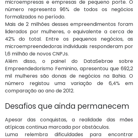
microempresas e empresas de pequeno porte. O
número representa 96% de todos os negócios
formalizados no período.
Mais de 2 milhões desses empreendimentos foram
liderados por mulheres, o equivalente a cerca de
42% do total. Entre os pequenos negócios, as
microempreendedoras individuais responderam por
1,6 milhão de novos CNPJs.
Além disso, o painel do DataSebrae sobre
Empreendedorismo Feminino, apresentou que 692,2
mil mulheres são donas de negócios na Bahia. O
número registou uma variação de 6,4% em
comparação ao ano de 2012.
Desafios que ainda permanecem
Apesar das conquistas, a realidade das mães
atípicas continua marcada por obstáculos.
Luma relembra dificuldades para encontrar