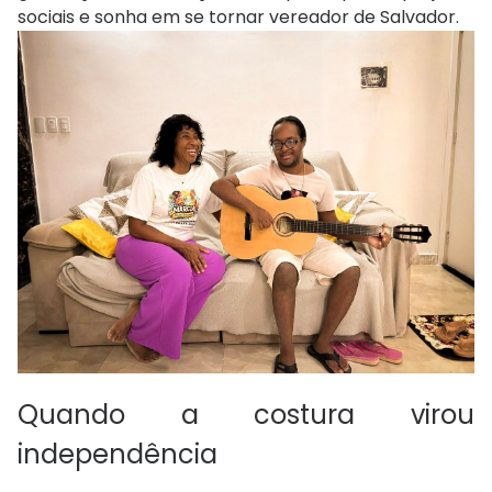
sociais e sonha em se tornar vereador de Salvador.
Quando a costura virou
independência