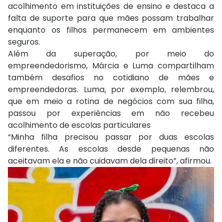
acolhimento em instituições de ensino e destaca a
falta de suporte para que mães possam trabalhar
enquanto os filhos permanecem em ambientes
seguros.
Além da superação, por meio do
empreendedorismo, Márcia e Luma compartilham
também desafios no cotidiano de mães e
empreendedoras. Luma, por exemplo, relembrou,
que em meio a rotina de negócios com sua filha,
passou por experiências em não recebeu
acolhimento de escolas particulares
“Minha filha precisou passar por duas escolas
diferentes. As escolas desde pequenas não
aceitavam ela e não cuidavam dela direito”, afirmou.