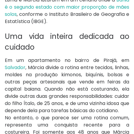
é o segundo estado com maior proporção de mães
solos
, conforme o Instituto Brasileiro de Geografia e
Estatística (IBGE).
Uma vida inteira dedicada ao
cuidado
Em um apartamento no bairro de Pirajá, em
Salvador
, Márcia divide a rotina entre tecidos, linhas,
moldes na produção kimonos, biquínis, bolsas e
outras peças artesanais que vende em feiras da
capital baiana. Quando não está costurando, ela
divide outras duas grandes responsabilidades: cuidar
do filho Ítalo, de 25 anos, e de uma vizinha idosa que
depende dela para tarefas básicas do cotidiano.
No entanto, o que parece ser uma rotina comum,
representa uma conquista recente para a
costureira. Foi somente aos 48 anos que Márcia