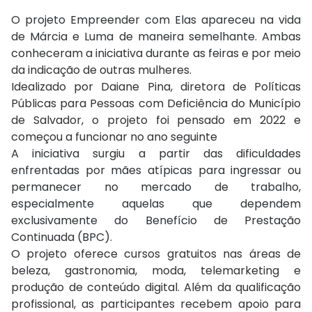
O projeto Empreender com Elas apareceu na vida
de Márcia e Luma de maneira semelhante. Ambas
conheceram a iniciativa durante as feiras e por meio
da indicação de outras mulheres.
Idealizado por Daiane Pina, diretora de Políticas
Públicas para Pessoas com Deficiência do Município
de Salvador, o projeto foi pensado em 2022 e
começou a funcionar no ano seguinte
A iniciativa surgiu a partir das dificuldades
enfrentadas por mães atípicas para ingressar ou
permanecer no mercado de trabalho,
especialmente aquelas que dependem
exclusivamente do Benefício de Prestação
Continuada (BPC).
O projeto oferece cursos gratuitos nas áreas de
beleza, gastronomia, moda, telemarketing e
produção de conteúdo digital. Além da qualificação
profissional, as participantes recebem apoio para