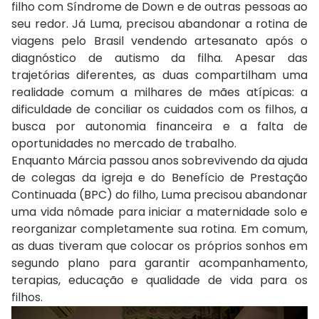
filho com Síndrome de Down e de outras pessoas ao
seu redor. Já Luma, precisou abandonar a rotina de
viagens pelo Brasil vendendo artesanato após o
diagnóstico de autismo da filha. Apesar das
trajetórias diferentes, as duas compartilham uma
realidade comum a milhares de mães atípicas: a
dificuldade de conciliar os cuidados com os filhos, a
busca por autonomia financeira e a falta de
oportunidades no mercado de trabalho.
Enquanto Márcia passou anos sobrevivendo da ajuda
de colegas da igreja e do Benefício de Prestação
Continuada (BPC) do filho, Luma precisou abandonar
uma vida nômade para iniciar a maternidade solo e
reorganizar completamente sua rotina. Em comum,
as duas tiveram que colocar os próprios sonhos em
segundo plano para garantir acompanhamento,
terapias, educação e qualidade de vida para os
filhos.