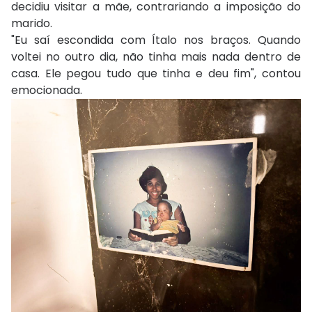
decidiu visitar a mãe, contrariando a imposição do
marido.
"Eu saí escondida com Ítalo nos braços. Quando
voltei no outro dia, não tinha mais nada dentro de
casa. Ele pegou tudo que tinha e deu fim", contou
emocionada.