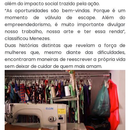
além do impacto social trazido pela ação.
“As oportunidades são bem-vindas. Porque é um
momento de válvula de escape. Além do
empreendedorismo, é muito importante divulgar
nosso trabalho, nossa arte e ter essa renda”,
classificou Menezes.
Duas histórias distintas que revelam a força de
mulheres que, mesmo diante das dificuldades,
encontraram maneiras de reescrever a própria vida
sem deixar de cuidar de quem mais amam.