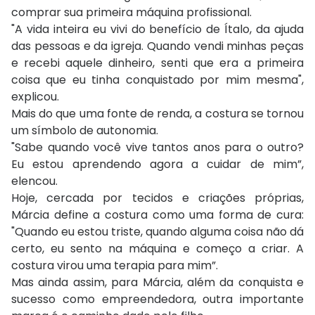
comprar sua primeira máquina profissional.
"A vida inteira eu vivi do benefício de Ítalo, da ajuda
das pessoas e da igreja. Quando vendi minhas peças
e recebi aquele dinheiro, senti que era a primeira
coisa que eu tinha conquistado por mim mesma",
explicou.
Mais do que uma fonte de renda, a costura se tornou
um símbolo de autonomia.
"Sabe quando você vive tantos anos para o outro?
Eu estou aprendendo agora a cuidar de mim”,
elencou.
Hoje, cercada por tecidos e criações próprias,
Márcia define a costura como uma forma de cura:
"Quando eu estou triste, quando alguma coisa não dá
certo, eu sento na máquina e começo a criar. A
costura virou uma terapia para mim”.
Mas ainda assim, para Márcia, além da conquista e
sucesso como empreendedora, outra importante