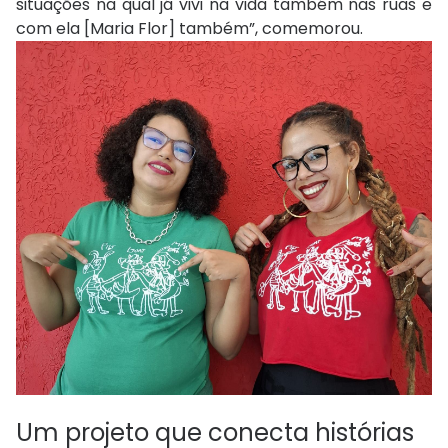
situações na qual já vivi na vida também nas ruas e
com ela [Maria Flor] também”, comemorou.
Um projeto que conecta histórias