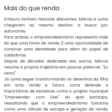
Mais do que renda
Embora tenham histórias diferentes, Márcia e Luma
chegaram ao mesmo destino: a busca por
autonomia.
Para ambas, o empreendedorismo representa mais
do que uma fonte de renda. É uma oportunidade de
construir uma identidade para além do papel de
cuidadoras.
Depois de décadas dedicadas aos outros, Márcia
resume a própria trajetória em poucas palavras: "Eu
venci".
Já Luma segue transformando os desenhos da filha
em arte, renda e futuro. Luma defende a
importância de iniciativas como o projeto municipal
"Empreender com Elas" do qual participa,
ressaltando que o empreendedorismo funciona
como uma válvula de escape e geração de renda,