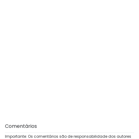
Comentários
Importante: Os comentários são de responsabilidade dos autores