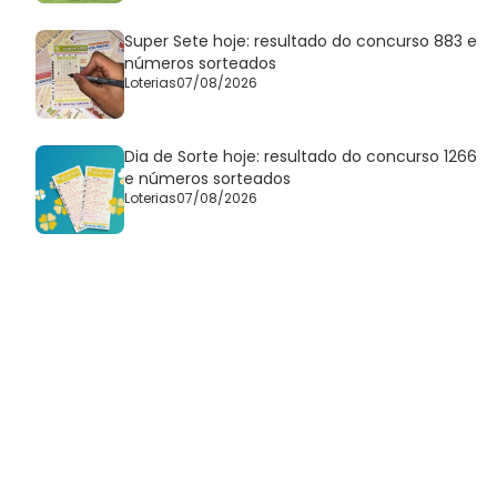
Super Sete hoje: resultado do concurso 883 e
números sorteados
Loterias
07/08/2026
Dia de Sorte hoje: resultado do concurso 1266
e números sorteados
Loterias
07/08/2026