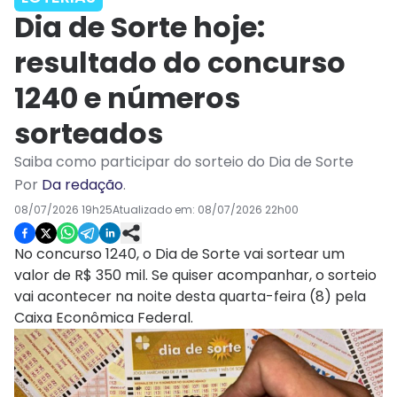
Dia de Sorte hoje:
resultado do concurso
1240 e números
sorteados
Saiba como participar do sorteio do Dia de Sorte
Por
Da redação
.
08/07/2026 19h25
Atualizado em:
08/07/2026 22h00
No concurso 1240, o Dia de Sorte vai sortear um
valor de R$ 350 mil. Se quiser acompanhar, o sorteio
vai acontecer na noite desta quarta-feira (8) pela
Caixa Econômica Federal.