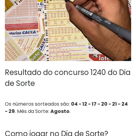
Resultado do concurso 1240 do Dia
de Sorte
Os números sorteados são:
04 - 12 - 17 - 20 - 21 - 24
- 29
. Mês da Sorte:
Agosto
.
Como jogar no Dia de Sorte?