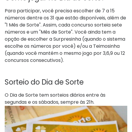
Para participar, você precisa escolher de 7 a 15
números dentre os 31 que estão disponíveis, além de
"1 Mês de Sorte". Assim, cada concurso sorteia sete
números e um "Mês de Sorte". Você ainda tem a
opção de escolher a Surpresinha (quando o sistema
escolhe os números por você) e/ou a Teimosinha
(quando você mantém o mesmo jogo por 3,6,9 ou 12
concursos consecutivos).
Sorteio do Dia de Sorte
O Dia de Sorte tem sorteios diários entre às
segundas e os sábados, sempre às 21h.