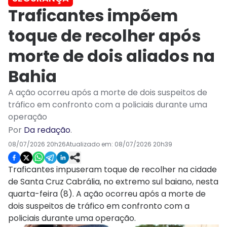
Traficantes impõem
toque de recolher após
morte de dois aliados na
Bahia
A ação ocorreu após a morte de dois suspeitos de
tráfico em confronto com a policiais durante uma
operação
Por
Da redação
.
08/07/2026 20h26
Atualizado em:
08/07/2026 20h39
Traficantes impuseram toque de recolher na cidade
de Santa Cruz Cabrália, no extremo sul baiano, nesta
quarta-feira (8). A ação ocorreu após a morte de
dois suspeitos de tráfico em confronto com a
policiais durante uma operação.