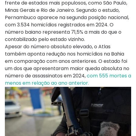
frente de estados mais populosos, como São Paulo,
Minas Gerais e Rio de Janeiro. Segundo o estudo,
Pernambuco aparece na segunda posição nacional,
com 3.534 homicídios registrados em 2024. O
número baiano representa 71,5% a mais do que o
contabilizado pelo estado vizinho.
Apesar do número absoluto elevado, o Atlas
também aponta redução nos homicídios na Bahia
em comparação com anos anteriores. O estado foi
um dos que apresentaram maior queda absoluta no
número de assassinatos em 2024,
com 555 mortes a
menos em relação ao ano anterior.