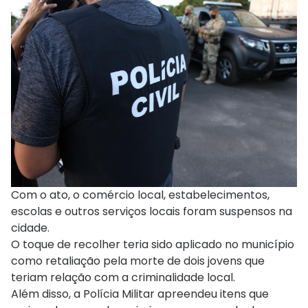
Com o ato, o comércio local, estabelecimentos,
escolas e outros serviços locais foram suspensos na
cidade.
O toque de recolher teria sido aplicado no município
como retaliação pela morte de dois jovens que
teriam relação com a criminalidade local.
Além disso, a Polícia Militar apreendeu itens que