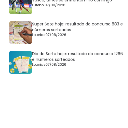
Vasco; times se enfrentam no domingo
Futebol
07/08/2026
Super Sete hoje: resultado do concurso 883 e
números sorteados
Loterias
07/08/2026
Dia de Sorte hoje: resultado do concurso 1266
e números sorteados
Loterias
07/08/2026