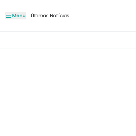
Menu
Últimas Notícias