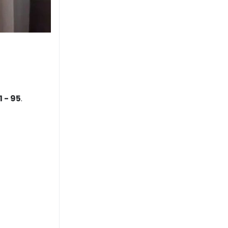
1 - 95
.