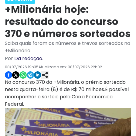
+Milionária hoje:
resultado do concurso
370 e números sorteados
Saiba quais foram os números e trevos sorteados na
+Milionária
Por
Da redação
.
08/07/2026 19h35
Atualizado em:
08/07/2026 22h02
No concurso 370 da +Milionária, o prêmio sorteado
nesta quarta-feira (8) é de R$ 70 milhões.É possível
acompanhar o sorteio pela Caixa Econômica
Federal.