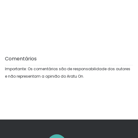
Comentários
Importante: Os comentários são de responsabilidade dos autores
e não representam a opinião do Aratu On.