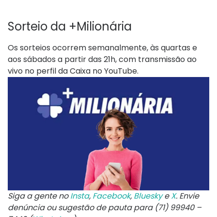
Sorteio da +Milionária
Os sorteios ocorrem semanalmente, às quartas e
aos sábados a partir das 21h, com transmissão ao
vivo no perfil da Caixa no YouTube.
Siga a gente no
Insta
,
Facebook
,
Bluesky
e
X
. Envie
denúncia ou sugestão de pauta para (71) 99940 –