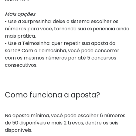
Mais opções
• Use a Surpresinha: deixe o sistema escolher os
números para você, tornando sua experiência ainda
mais prática.
• Use a Teimosinha: quer repetir sua aposta da
sorte? Com a Teimosinha, você pode concorrer
com os mesmos números por até 5 concursos
consecutivos.
Como funciona a aposta?
Na aposta mínima, você pode escolher 6 números
de 50 disponíveis e mais 2 trevos, dentre os seis
disponíveis.