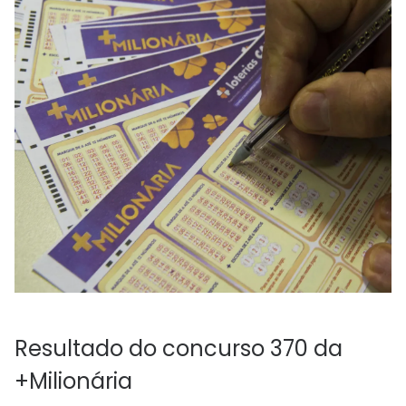
Resultado do concurso 370 da
+Milionária