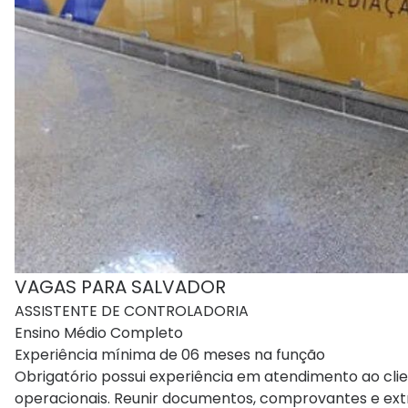
VAGAS PARA SALVADOR
ASSISTENTE DE CONTROLADORIA
Ensino Médio Completo
Experiência mínima de 06 meses na função
Obrigatório possui experiência em atendimento ao clie
operacionais. Reunir documentos, comprovantes e extr