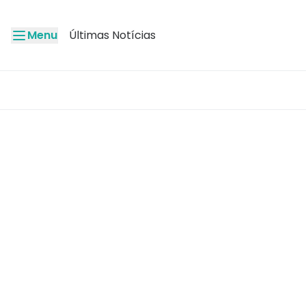
Menu
Últimas Notícias