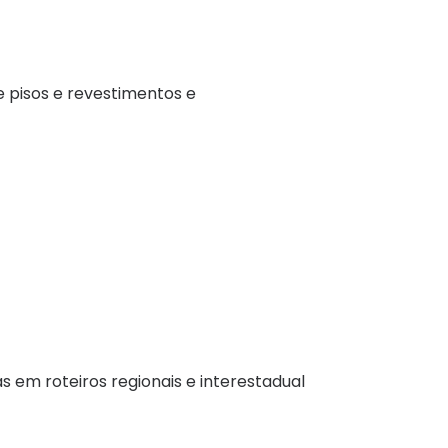
pisos e revestimentos e
 em roteiros regionais e interestadual