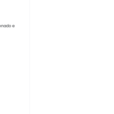
ionado e