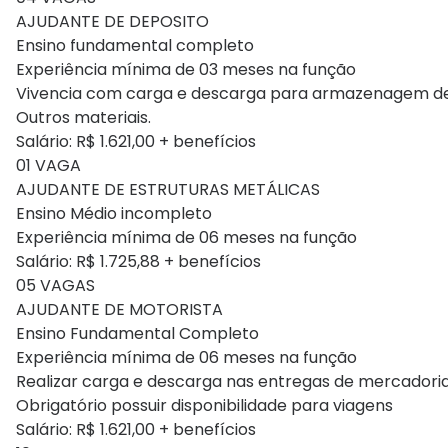
AJUDANTE DE DEPOSITO
Ensino fundamental completo
Experiência mínima de 03 meses na função
Vivencia com carga e descarga para armazenagem de 
Outros materiais.
Salário: R$ 1.621,00 + benefícios
01 VAGA
AJUDANTE DE ESTRUTURAS METÁLICAS
Ensino Médio incompleto
Experiência mínima de 06 meses na função
Salário: R$ 1.725,88 + benefícios
05 VAGAS
AJUDANTE DE MOTORISTA
Ensino Fundamental Completo
Experiência mínima de 06 meses na função
Realizar carga e descarga nas entregas de mercadorias
Obrigatório possuir disponibilidade para viagens
Salário: R$ 1.621,00 + benefícios