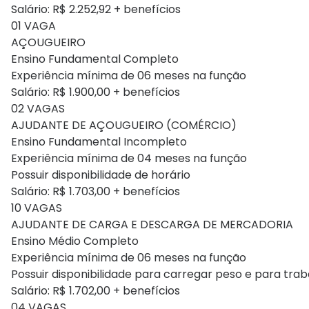
Salário: R$ 2.252,92 + benefícios
01 VAGA
AÇOUGUEIRO
Ensino Fundamental Completo
Experiência mínima de 06 meses na função
Salário: R$ 1.900,00 + benefícios
02 VAGAS
AJUDANTE DE AÇOUGUEIRO (COMÉRCIO)
Ensino Fundamental Incompleto
Experiência mínima de 04 meses na função
Possuir disponibilidade de horário
Salário: R$ 1.703,00 + benefícios
10 VAGAS
AJUDANTE DE CARGA E DESCARGA DE MERCADORIA
Ensino Médio Completo
Experiência mínima de 06 meses na função
Possuir disponibilidade para carregar peso e para trab
Salário: R$ 1.702,00 + benefícios
04 VAGAS