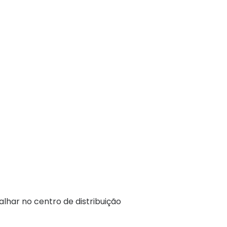
alhar no centro de distribuição