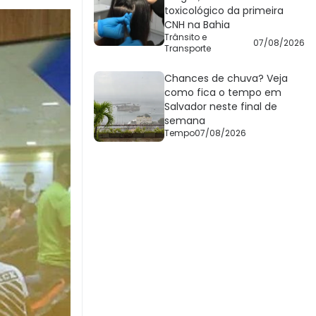
toxicológico da primeira
CNH na Bahia
Trânsito e
07/08/2026
Transporte
Chances de chuva? Veja
como fica o tempo em
Salvador neste final de
semana
Tempo
07/08/2026