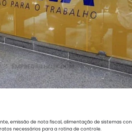
nte, emissão de nota fiscal, alimentação de sistemas con
atos necessários para a rotina de controle.