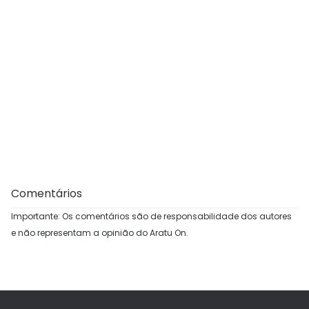
Comentários
Importante: Os comentários são de responsabilidade dos autores
e não representam a opinião do Aratu On.