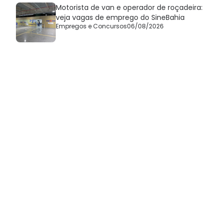
Motorista de van e operador de roçadeira:
veja vagas de emprego do SineBahia
Empregos e Concursos
06/08/2026