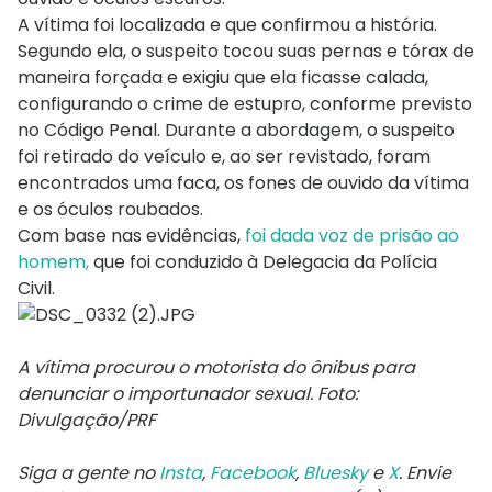
A vítima foi localizada e que confirmou a história.
Segundo ela, o suspeito tocou suas pernas e tórax de
maneira forçada e exigiu que ela ficasse calada,
configurando o crime de estupro, conforme previsto
no Código Penal. Durante a abordagem, o suspeito
foi retirado do veículo e, ao ser revistado, foram
encontrados uma faca, os fones de ouvido da vítima
e os óculos roubados.
Com base nas evidências,
foi dada voz de prisão ao
homem,
que foi conduzido à Delegacia da Polícia
Civil.
A vítima procurou o motorista do ônibus para
denunciar o importunador sexual. Foto:
Divulgação/PRF
Siga a gente no
Insta
,
Facebook
,
Bluesky
e
X
. Envie