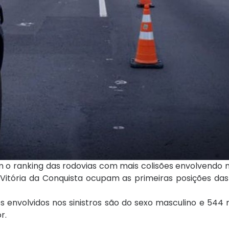
ram o ranking das rodovias com mais colisões envolvendo 
Vitória da Conquista ocupam as primeiras posições das
s envolvidos nos sinistros são do sexo masculino e 544 
r.