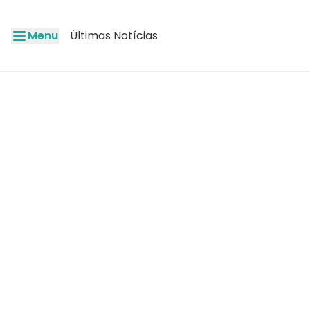
Menu
Últimas Notícias