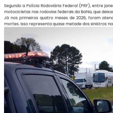
Segundo a Polícia Rodoviária Federal (PRF), entre jan
motocicletas nas rodovias federais da Bahia, que deixa
Já nos primeiros quatro meses de 2026, foram atendi
mortes. Isso representa quase metade dos sinistros na