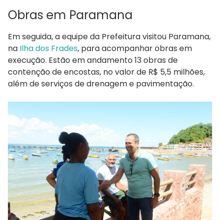
Obras em Paramana
Em seguida, a equipe da Prefeitura visitou Paramana,
na
Ilha dos Frades
, para acompanhar obras em
execução. Estão em andamento 13 obras de
contenção de encostas, no valor de R$ 5,5 milhões,
além de serviços de drenagem e pavimentação.