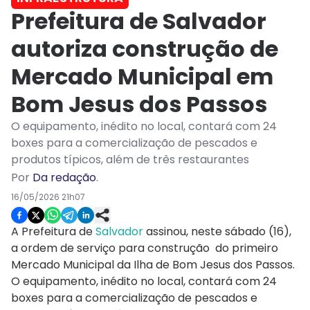
Prefeitura de Salvador
autoriza construção de
Mercado Municipal em
Bom Jesus dos Passos
O equipamento, inédito no local, contará com 24
boxes para a comercialização de pescados e
produtos típicos, além de três restaurantes
Por
Da redação
.
16/05/2026 21h07
A Prefeitura de
Salvador
assinou, neste sábado (16),
a ordem de serviço para construção do primeiro
Mercado Municipal da Ilha de Bom Jesus dos Passos.
O equipamento, inédito no local, contará com 24
boxes para a comercialização de pescados e