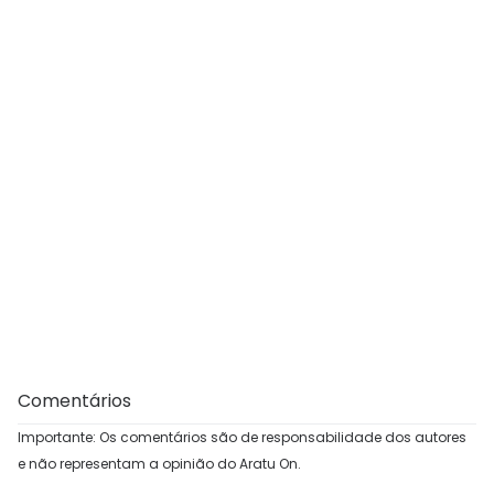
Comentários
Importante: Os comentários são de responsabilidade dos autores
e não representam a opinião do Aratu On.