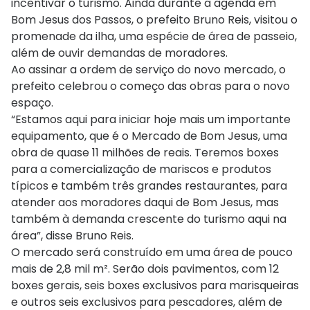
incentivar o turismo. Ainda durante a agenda em
Bom Jesus dos Passos, o prefeito Bruno Reis, visitou o
promenade da ilha, uma espécie de área de passeio,
além de ouvir demandas de moradores.
Ao assinar a ordem de serviço do novo mercado, o
prefeito celebrou o começo das obras para o novo
espaço.
“Estamos aqui para iniciar hoje mais um importante
equipamento, que é o Mercado de Bom Jesus, uma
obra de quase 11 milhões de reais. Teremos boxes
para a comercialização de mariscos e produtos
típicos e também três grandes restaurantes, para
atender aos moradores daqui de Bom Jesus, mas
também à demanda crescente do turismo aqui na
área”, disse Bruno Reis.
O mercado será construído em uma área de pouco
mais de 2,8 mil m². Serão dois pavimentos, com 12
boxes gerais, seis boxes exclusivos para marisqueiras
e outros seis exclusivos para pescadores, além de