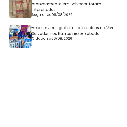
bronzeamento em Salvador foram
interditadas
Segurança
06/08/2026
Veja serviços gratuitos oferecidos no Viver
Salvador nos Bairros neste sábado
Cidadania
06/08/2026