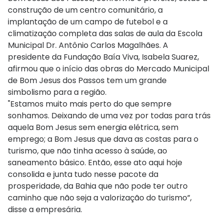
construção de um centro comunitário, a
implantação de um campo de futebol e a
climatização completa das salas de aula da Escola
Municipal Dr. Antônio Carlos Magalhães. A
presidente da Fundação Baía Viva, Isabela Suarez,
afirmou que o início das obras do Mercado Municipal
de Bom Jesus dos Passos tem um grande
simbolismo para a região.
"Estamos muito mais perto do que sempre
sonhamos. Deixando de uma vez por todas para trás
aquela Bom Jesus sem energia elétrica, sem
emprego; a Bom Jesus que dava as costas para o
turismo, que não tinha acesso à saúde, ao
saneamento básico. Então, esse ato aqui hoje
consolida e junta tudo nesse pacote da
prosperidade, da Bahia que não pode ter outro
caminho que não seja a valorização do turismo”,
disse a empresária.