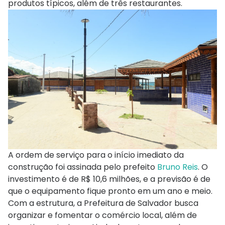
produtos típicos, além de três restaurantes.
A ordem de serviço para o início imediato da
construção foi assinada pelo prefeito
Bruno Reis
. O
investimento é de R$ 10,6 milhões, e a previsão é de
que o equipamento fique pronto em um ano e meio.
Com a estrutura, a Prefeitura de Salvador busca
organizar e fomentar o comércio local, além de