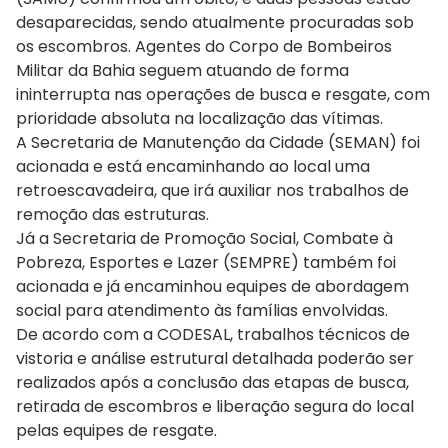
desaparecidas, sendo atualmente procuradas sob
os escombros. Agentes do Corpo de Bombeiros
Militar da Bahia seguem atuando de forma
ininterrupta nas operações de busca e resgate, com
prioridade absoluta na localização das vítimas.
A Secretaria de Manutenção da Cidade (SEMAN) foi
acionada e está encaminhando ao local uma
retroescavadeira, que irá auxiliar nos trabalhos de
remoção das estruturas.
Já a Secretaria de Promoção Social, Combate à
Pobreza, Esportes e Lazer (SEMPRE) também foi
acionada e já encaminhou equipes de abordagem
social para atendimento às famílias envolvidas.
De acordo com a CODESAL, trabalhos técnicos de
vistoria e análise estrutural detalhada poderão ser
realizados após a conclusão das etapas de busca,
retirada de escombros e liberação segura do local
pelas equipes de resgate.