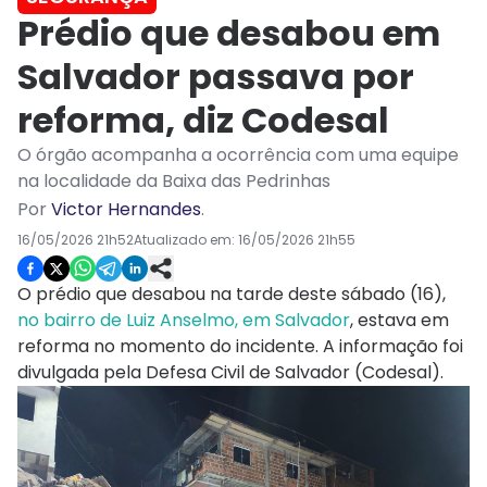
Prédio que desabou em
Salvador passava por
reforma, diz Codesal
O órgão acompanha a ocorrência com uma equipe
na localidade da Baixa das Pedrinhas
Por
Victor Hernandes
.
16/05/2026 21h52
Atualizado em:
16/05/2026 21h55
O prédio que desabou na tarde deste sábado (16),
no bairro de Luiz Anselmo, em Salvador
, estava em
reforma no momento do incidente. A informação foi
divulgada pela Defesa Civil de Salvador (Codesal).