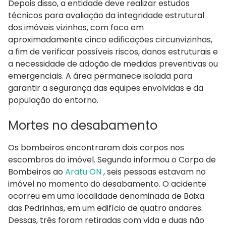
Depois disso, a entidade deve realizar estudos
técnicos para avaliação da integridade estrutural
dos imóveis vizinhos, com foco em
aproximadamente cinco edificações circunvizinhas,
a fim de verificar possíveis riscos, danos estruturais e
a necessidade de adoção de medidas preventivas ou
emergenciais. A área permanece isolada para
garantir a segurança das equipes envolvidas e da
população do entorno.
Mortes no desabamento
Os bombeiros encontraram dois corpos nos
escombros do imóvel. Segundo informou o Corpo de
Bombeiros ao
Aratu ON
, seis pessoas estavam no
imóvel no momento do desabamento. O acidente
ocorreu em uma localidade denominada de Baixa
das Pedrinhas, em um edifício de quatro andares.
Dessas, três foram retiradas com vida e duas não