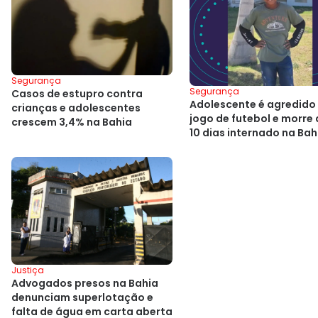
Segurança
Segurança
Casos de estupro contra
Adolescente é agredido
crianças e adolescentes
jogo de futebol e morre
crescem 3,4% na Bahia
10 dias internado na Bah
Justiça
Advogados presos na Bahia
denunciam superlotação e
falta de água em carta aberta