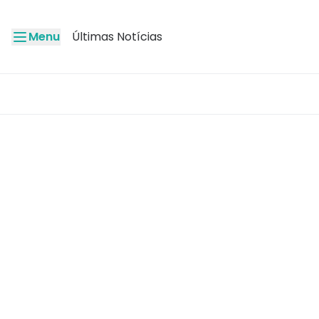
Menu
Últimas Notícias