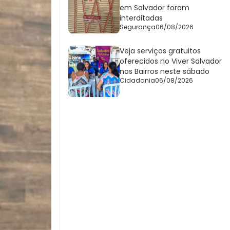
em Salvador foram
interditadas
Segurança
06/08/2026
Veja serviços gratuitos
oferecidos no Viver Salvador
nos Bairros neste sábado
Cidadania
06/08/2026