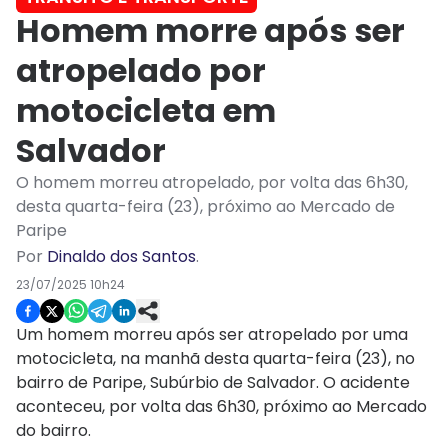
Homem morre após ser
atropelado por
motocicleta em
Salvador
O homem morreu atropelado, por volta das 6h30,
desta quarta-feira (23), próximo ao Mercado de
Paripe
Por
Dinaldo dos Santos
.
23/07/2025 10h24
Um homem morreu após ser atropelado por uma
motocicleta, na manhã desta quarta-feira (23), no
bairro de Paripe, Subúrbio de Salvador. O acidente
aconteceu, por volta das 6h30, próximo ao Mercado
do bairro.