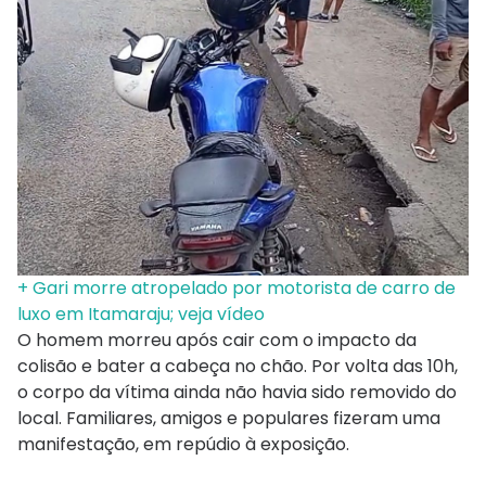
+ Gari morre atropelado por motorista de carro de
luxo em Itamaraju; veja vídeo
O homem morreu após cair com o impacto da
colisão e bater a cabeça no chão. Por volta das 10h,
o corpo da vítima ainda não havia sido removido do
local. Familiares, amigos e populares fizeram uma
manifestação, em repúdio à exposição.