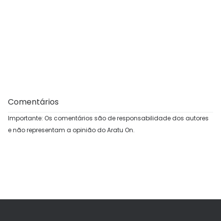
Comentários
Importante: Os comentários são de responsabilidade dos autores
e não representam a opinião do Aratu On.