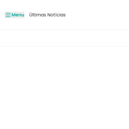
Menu
Últimas Notícias