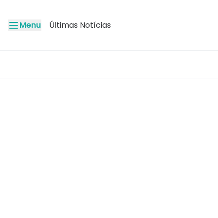
Menu
Últimas Notícias