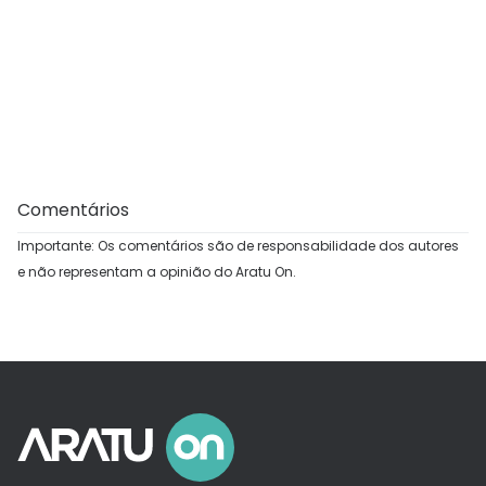
Comentários
Importante: Os comentários são de responsabilidade dos autores
e não representam a opinião do Aratu On.