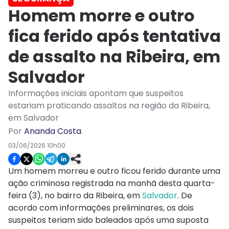
Homem morre e outro
fica ferido após tentativa
de assalto na Ribeira, em
Salvador
Informações iniciais apontam que suspeitos
estariam praticando assaltos na região da Ribeira,
em Salvador
Por
Ananda Costa
.
03/06/2026 10h00
Um homem morreu e outro ficou ferido durante uma
ação criminosa registrada na manhã desta quarta-
feira (3), no bairro da Ribeira, em
Salvador
. De
acordo com informações preliminares, os dois
suspeitos teriam sido baleados após uma suposta