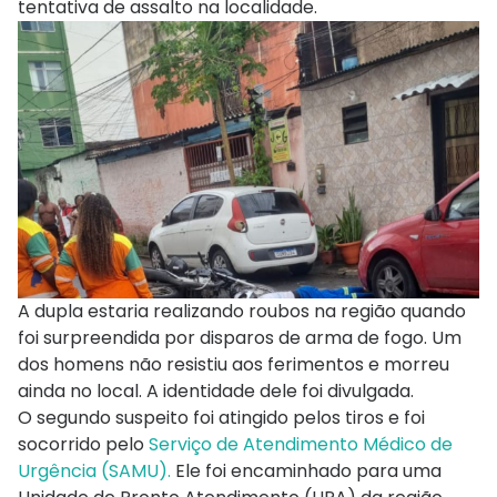
tentativa de assalto na localidade.
A dupla estaria realizando roubos na região quando
foi surpreendida por disparos de arma de fogo. Um
dos homens não resistiu aos ferimentos e morreu
ainda no local. A identidade dele foi divulgada.
O segundo suspeito foi atingido pelos tiros e foi
socorrido pelo
Serviço de Atendimento Médico de
Urgência (SAMU).
Ele foi encaminhado para uma