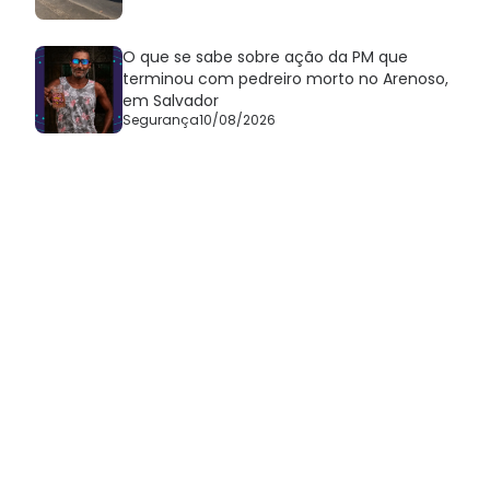
O que se sabe sobre ação da PM que
terminou com pedreiro morto no Arenoso,
em Salvador
Segurança
10/08/2026