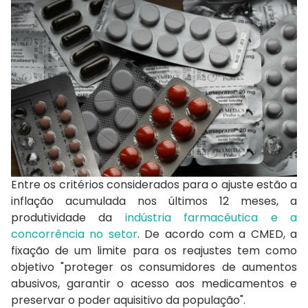
Entre os critérios considerados para o ajuste estão a
inflação acumulada nos últimos 12 meses, a
produtividade da
indústria farmacêutica e a
concorrência no setor
. De acordo com a CMED, a
fixação de um limite para os reajustes tem como
objetivo "proteger os consumidores de aumentos
abusivos, garantir o acesso aos medicamentos e
preservar o poder aquisitivo da população".