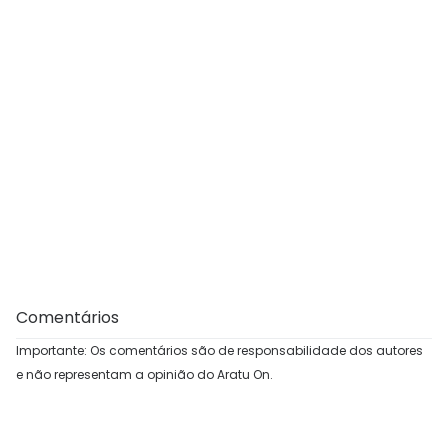
Comentários
Importante: Os comentários são de responsabilidade dos autores
e não representam a opinião do Aratu On.