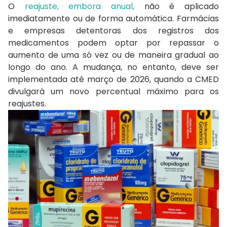
O
reajuste, embora anual,
não é aplicado
imediatamente ou de forma automática. Farmácias
e empresas detentoras dos registros dos
medicamentos podem optar por repassar o
aumento de uma só vez ou de maneira gradual ao
longo do ano. A mudança, no entanto, deve ser
implementada até março de 2026, quando a CMED
divulgará um novo percentual máximo para os
reajustes.