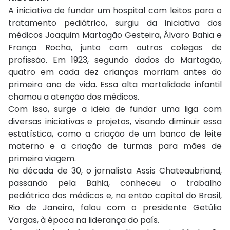
A iniciativa de fundar um hospital com leitos para o
tratamento pediátrico, surgiu da iniciativa dos
médicos Joaquim Martagão Gesteira, Álvaro Bahia e
França Rocha, junto com outros colegas de
profissão. Em 1923, segundo dados do Martagão,
quatro em cada dez crianças morriam antes do
primeiro ano de vida. Essa alta mortalidade infantil
chamou a atenção dos médicos.
Com isso, surge a ideia de fundar uma liga com
diversas iniciativas e projetos, visando diminuir essa
estatística, como a criação de um banco de leite
materno e a criação de turmas para mães de
primeira viagem.
Na década de 30, o jornalista Assis Chateaubriand,
passando pela Bahia, conheceu o trabalho
pediátrico dos médicos e, na então capital do Brasil,
Rio de Janeiro, falou com o presidente Getúlio
Vargas, à época na liderança do país.