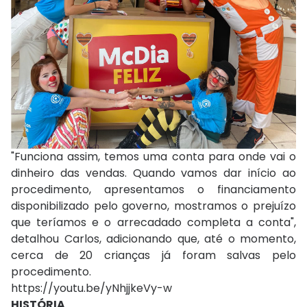
"Funciona assim, temos uma conta para onde vai o
dinheiro das vendas. Quando vamos dar início ao
procedimento, apresentamos o financiamento
disponibilizado pelo governo, mostramos o prejuízo
que teríamos e o arrecadado completa a conta",
detalhou Carlos, adicionando que, até o momento,
cerca de 20 crianças já foram salvas pelo
procedimento.
https://youtu.be/yNhjjkeVy-w
HISTÓRIA