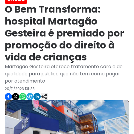
O Bem Transforma:
hospital Martagão
Gesteira é premiado por
promoção do direito à
vida de crianças
Martagão Gesteira oferece tratamento caro e de
qualidade para publico que não tem como pagar
por atendimento
20/11/2023 13h33