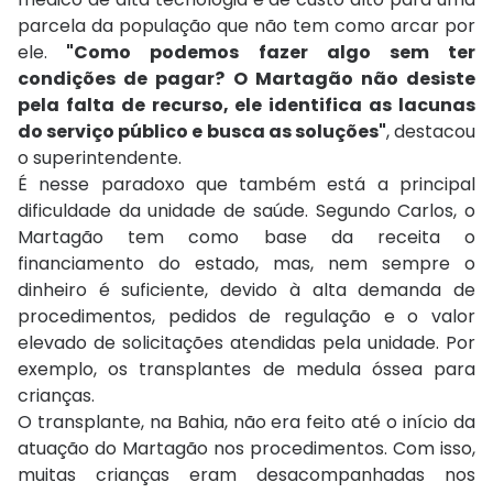
parcela da população que não tem como arcar por
ele.
"Como podemos fazer algo sem ter
condições de pagar? O Martagão não desiste
pela falta de recurso, ele identifica as lacunas
do serviço público e busca as soluções"
, destacou
o superintendente.
É nesse paradoxo que também está a principal
dificuldade da unidade de saúde. Segundo Carlos, o
Martagão tem como base da receita o
financiamento do estado, mas, nem sempre o
dinheiro é suficiente, devido à alta demanda de
procedimentos, pedidos de regulação e o valor
elevado de solicitações atendidas pela unidade. Por
exemplo, os transplantes de medula óssea para
crianças.
O transplante, na Bahia, não era feito até o início da
atuação do Martagão nos procedimentos. Com isso,
muitas crianças eram desacompanhadas nos