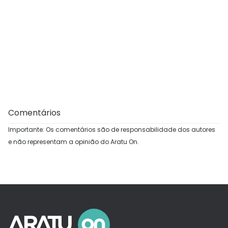
Comentários
Importante: Os comentários são de responsabilidade dos autores
e não representam a opinião do Aratu On.