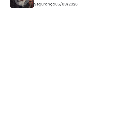
Segurança
05/08/2026