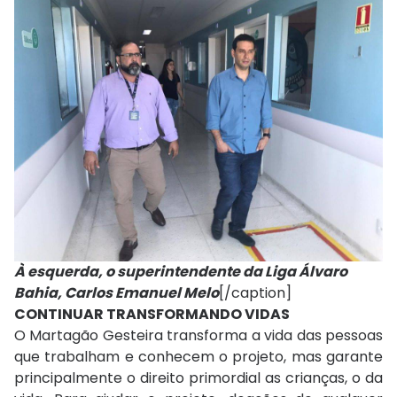
À esquerda, o superintendente da Liga Álvaro
Bahia, Carlos Emanuel Melo
[/caption]
CONTINUAR TRANSFORMANDO VIDAS
O Martagão Gesteira transforma a vida das pessoas
que trabalham e conhecem o projeto, mas garante
principalmente o direito primordial as crianças, o da