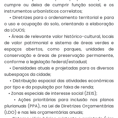
cumpre ou deixa de cumprir função social, e os
instrumentos urbanísticos correlatos;
• Diretrizes para o ordenamento territorial e para
o uso e ocupação do solo, orientando a elaboração
da LOUOS;
• Áreas de relevante valor histórico-cultural, locais
de valor patrimonial e sistema de áreas verdes e
espaços abertos, como parques, unidades de
conservação e áreas de preservação permanente,
conforme a legislação federal/estadual;
• Densidades atuais e projetadas para os diversos
subespaços da cidade;
• Distribuição espacial das atividades econômicas
por tipo e da população por faixa de renda;
• Zonas especiais de interesse social (ZEIS);
• Ações prioritárias para inclusão nos planos
plurianuais (PPA), na Lei de Diretrizes Orçamentárias
(LDO) e nas leis orçamentárias anuais;