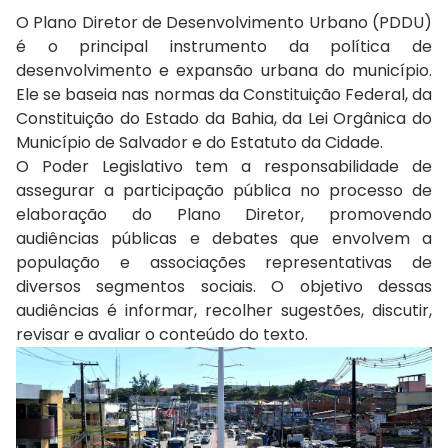
O Plano Diretor de Desenvolvimento Urbano (PDDU)
é o principal instrumento da política de
desenvolvimento e expansão urbana do município.
Ele se baseia nas normas da Constituição Federal, da
Constituição do Estado da Bahia, da Lei Orgânica do
Município de Salvador e do Estatuto da Cidade.
O Poder Legislativo tem a responsabilidade de
assegurar a participação pública no processo de
elaboração do Plano Diretor, promovendo
audiências públicas e debates que envolvem a
população e associações representativas de
diversos segmentos sociais. O objetivo dessas
audiências é informar, recolher sugestões, discutir,
revisar e avaliar o conteúdo do texto.