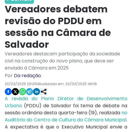
Vereadores debatem
revisão do PDDU em
sessão na Câmara de
Salvador
Vereadores destacam participação da sociedade
civil na construção do novo plano, que deve ser
enviado à Câmara em 2025
Por
Da redação
.
20/03/2025 12h05
Atualizado em:
20/03/2025 14h16
A revisão do Plano Diretor de Desenvolvimento
Urbano
(PDDU) de Salvador foi tema de debate na
sessão ordinária desta quarta-feira (19), realizada
no
Auditório do Centro de Cultura da Câmara Municipal
.
A expectativa é que o Executivo Municipal envie a