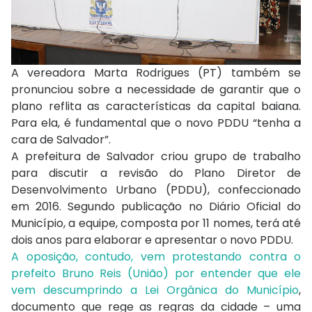
A vereadora Marta Rodrigues (PT) também se
pronunciou sobre a necessidade de garantir que o
plano reflita as características da capital baiana.
Para ela, é fundamental que o novo PDDU “tenha a
cara de Salvador”.
A prefeitura de Salvador criou grupo de trabalho
para discutir a revisão do Plano Diretor de
Desenvolvimento Urbano (PDDU), confeccionado
em 2016. Segundo publicação no Diário Oficial do
Município, a equipe, composta por 11 nomes, terá até
dois anos para elaborar e apresentar o novo PDDU.
A oposição, contudo, vem protestando contra o
prefeito Bruno Reis (União) por entender que ele
vem descumprindo a Lei Orgânica do Município
,
documento que rege as regras da cidade – uma