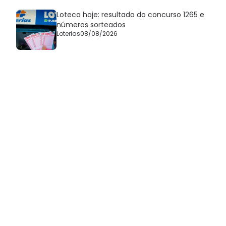
Loteca hoje: resultado do concurso 1265 e
números sorteados
Loterias
08/08/2026