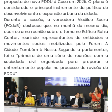
proposta do novo PDDU à Casa em 2025. O plano é
considerado o principal instrumento da política de
desenvolvimento e expansão urbana da cidade.
Durante a sessão, a vereadora Aladilce Souza
(PCdoB) destacou que, na manhã do mesmo dia,
ocorreu uma reunião sobre o tema no Edifício Bahia
Center, reunindo representantes de entidades e
movimentos sociais mobilizados pelo Fórum A
Cidade Também é Nossa. Segundo a parlamentar,
foi a “primeira de uma série de reuniões com a
sociedade civil organizada para preparar o
enfrentamento popular no processo de revisão do
PDDU”.