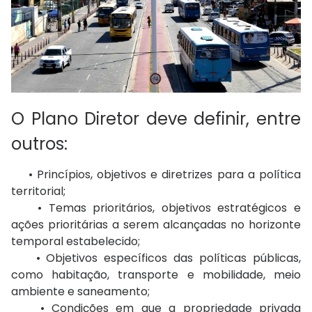
O Plano Diretor deve definir, entre
outros:
• Princípios, objetivos e diretrizes para a política
territorial;
• Temas prioritários, objetivos estratégicos e
ações prioritárias a serem alcançadas no horizonte
temporal estabelecido;
• Objetivos específicos das políticas públicas,
como habitação, transporte e mobilidade, meio
ambiente e saneamento;
• Condições em que a propriedade privada