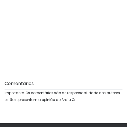
Comentários
Importante: Os comentários são de responsabilidade dos autores
e não representam a opinião do Aratu On.