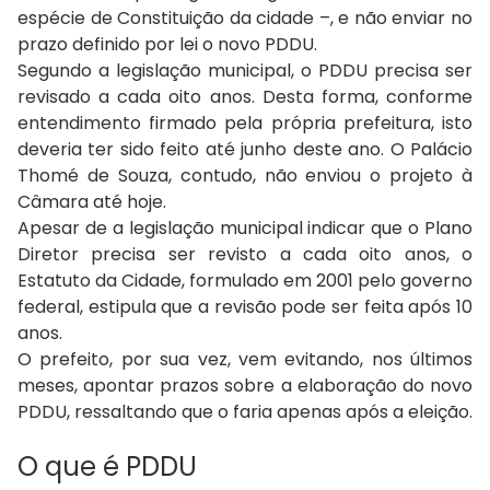
espécie de Constituição da cidade –, e não enviar no
prazo definido por lei o novo PDDU.
Segundo a legislação municipal, o PDDU precisa ser
revisado a cada oito anos. Desta forma, conforme
entendimento firmado pela própria prefeitura, isto
deveria ter sido feito até junho deste ano. O Palácio
Thomé de Souza, contudo, não enviou o projeto à
Câmara até hoje.
Apesar de a legislação municipal indicar que o Plano
Diretor precisa ser revisto a cada oito anos, o
Estatuto da Cidade, formulado em 2001 pelo governo
federal, estipula que a revisão pode ser feita após 10
anos.
O prefeito, por sua vez, vem evitando, nos últimos
meses, apontar prazos sobre a elaboração do novo
PDDU, ressaltando que o faria apenas após a eleição.
O que é PDDU