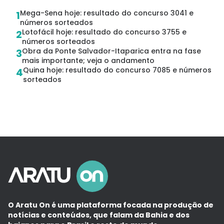
Mega-Sena hoje: resultado do concurso 3041 e
1
números sorteados
Lotofácil hoje: resultado do concurso 3755 e
2
números sorteados
Obra da Ponte Salvador-Itaparica entra na fase
3
mais importante; veja o andamento
Quina hoje: resultado do concurso 7085 e números
4
sorteados
O Aratu On é uma plataforma focada na produção de
notícias e conteúdos, que falam da Bahia e dos