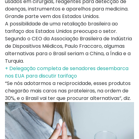
usados em cirurgias, reagentes para detecção de
doenças, instrumentos e aparelhos para medicina.
Grande parte vem dos Estados Unidos.
A possibilidade de uma retaliação brasileira ao
tarifaço dos Estados Unidos preocupa o setor.
Segundo o CEO da Associação Brasileira de Indústria
de Dispositivos Médicos, Paulo Fraccaro, algumas
alternativas para o Brasil seriam a China, a Índia e a
Turquia.
+ Delegação completa de senadores desembarca
nos EUA para discutir tarifaço
“Se nós adotarmos a reciprocidade, esses produtos
chegarão mais caros nas prateleiras, na ordem de
30%, e o Brasil vai ter que procurar alternativas”, diz.