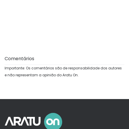
Comentários
Importante: Os comentários são de responsabilidade dos autores
e não representam a opinião do Aratu On.