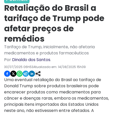
Retaliação do Brasil a
tarifaço de Trump pode
afetar preços de
remédios
Tarifaço de Trump, inicialmente, não afetaria
medicamentos e produtos farmacêuticos
Por
Dinaldo dos Santos
.
30/07/2025 06h53
Atualizado em:
14/08/2025 15h39
Uma eventual retaliação do Brasil ao tarifaço de
Donald Trump sobre produtos brasileiros pode
encarecer produtos como medicamentos para
câncer e doenças raras, embora os medicamentos,
principais itens importados dos Estados Unidos
neste ano, não estivessem entre afetados. A