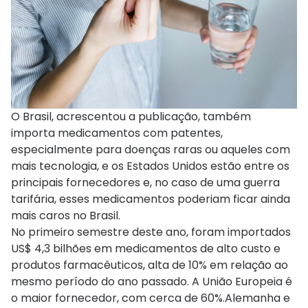
O Brasil, acrescentou a publicação, também
importa medicamentos com patentes,
especialmente para doenças raras ou aqueles com
mais tecnologia, e os Estados Unidos estão entre os
principais fornecedores e, no caso de uma guerra
tarifária, esses medicamentos poderiam ficar ainda
mais caros no Brasil.
No primeiro semestre deste ano, foram importados
US$ 4,3 bilhões em medicamentos de alto custo e
produtos farmacêuticos, alta de 10% em relação ao
mesmo período do ano passado. A União Europeia é
o maior fornecedor, com cerca de 60%.Alemanha e