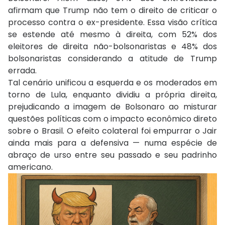
afirmam que Trump não tem o direito de criticar o
processo contra o ex-presidente. Essa visão crítica
se estende até mesmo à direita, com 52% dos
eleitores de direita não-bolsonaristas e 48% dos
bolsonaristas considerando a atitude de Trump
errada.
Tal cenário unificou a esquerda e os moderados em
torno de Lula, enquanto dividiu a própria direita,
prejudicando a imagem de Bolsonaro ao misturar
questões políticas com o impacto econômico direto
sobre o Brasil. O efeito colateral foi empurrar o Jair
ainda mais para a defensiva — numa espécie de
abraço de urso entre seu passado e seu padrinho
americano.