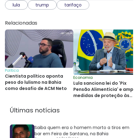
lula
trump
tarifaço
Relacionadas
Política
Cientista político aponta
Economia
peso do lulismo na Bahia
Lula sanciona lei do 'Pix
como desafio de ACM Neto
Pensão Alimentícia' e ampli
medidas de proteção às
mulheres
Últimas notícias
Saiba quem era o homem morto a tiros em
bar em Feira de Santana, na Bahia