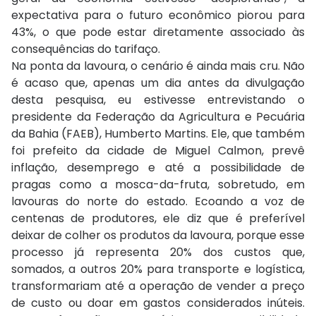
expectativa para o futuro econômico piorou para
43%, o que pode estar diretamente associado às
consequências do tarifaço.
Na ponta da lavoura, o cenário é ainda mais cru. Não
é acaso que, apenas um dia antes da divulgação
desta pesquisa, eu estivesse entrevistando o
presidente da Federação da Agricultura e Pecuária
da Bahia (FAEB), Humberto Martins. Ele, que também
foi prefeito da cidade de Miguel Calmon, prevê
inflação, desemprego e até a possibilidade de
pragas como a mosca-da-fruta, sobretudo, em
lavouras do norte do estado. Ecoando a voz de
centenas de produtores, ele diz que é preferível
deixar de colher os produtos da lavoura, porque esse
processo já representa 20% dos custos que,
somados, a outros 20% para transporte e logística,
transformariam até a operação de vender a preço
de custo ou doar em gastos considerados inúteis.