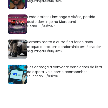
Segurança
08/08/2026
Onde assistir: Flamengo x Vitória, partida
deste domingo no Maracanã
Futebol
08/08/2026
Homem morre e outro fica ferido após
ataque a tiros em condomínio em Salvador
Segurança
08/08/2026
Fies começa a convocar candidatos da lista
de espera; veja como acompanhar
Educação
08/08/2026