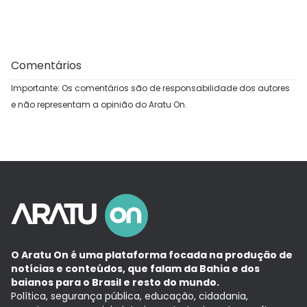
Comentários
Importante: Os comentários são de responsabilidade dos autores
e não representam a opinião do Aratu On.
O Aratu On é uma plataforma focada na produção de
notícias e conteúdos, que falam da Bahia e dos
baianos para o Brasil e resto do mundo.
Política, segurança pública, educação, cidadania,