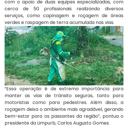
com o apoio de duas equipes especializadas, com
cerca de 50 profissionais realizando diversos
serviços, como capinagem e roçagem de áreas
verdes e raspagem de terra acumulada nas vias.
“Essa operação é de extrema importância para
manter as vias de trânsito seguras, tanto para
motoristas como para pedestres. Além disso, a
roçagem deixa o ambiente mais agradável, gerando
bem-estar para os passantes da região”, pontua o
presidente da Limpurb, Carlos Augusto Gomes.