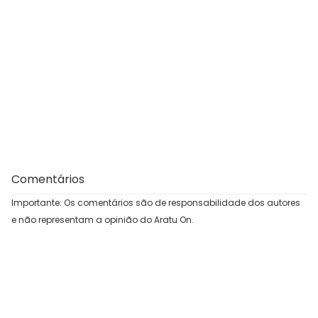
Comentários
Importante: Os comentários são de responsabilidade dos autores
e não representam a opinião do Aratu On.