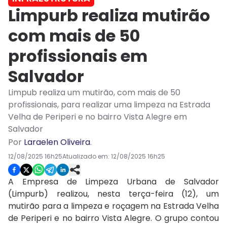
Limpurb realiza mutirão
com mais de 50
profissionais em
Salvador
Limpub realiza um mutirão, com mais de 50
profissionais, para realizar uma limpeza na Estrada
Velha de Periperi e no bairro Vista Alegre em
Salvador
Por
Laraelen Oliveira
.
12/08/2025 16h25
Atualizado em:
12/08/2025 16h25
A Empresa de Limpeza Urbana de Salvador
(Limpurb) realizou, nesta terça-feira (12), um
mutirão para a limpeza e roçagem na Estrada Velha
de Periperi e no bairro Vista Alegre. O grupo contou