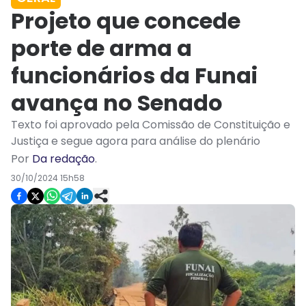
Projeto que concede
porte de arma a
funcionários da Funai
avança no Senado
Texto foi aprovado pela Comissão de Constituição e
Justiça e segue agora para análise do plenário
Por
Da redação
.
30/10/2024 15h58