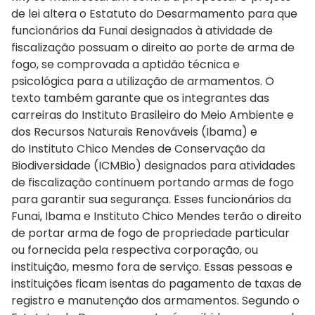
de lei altera o Estatuto do Desarmamento para que
funcionários da Funai designados à atividade de
fiscalização possuam o direito ao porte de arma de
fogo, se comprovada a aptidão técnica e
psicológica para a utilização de armamentos. O
texto também garante que os integrantes das
carreiras do Instituto Brasileiro do Meio Ambiente e
dos Recursos Naturais Renováveis (Ibama) e
do Instituto Chico Mendes de Conservação da
Biodiversidade (ICMBio) designados para atividades
de fiscalização continuem portando armas de fogo
para garantir sua segurança. Esses funcionários da
Funai, Ibama e Instituto Chico Mendes terão o direito
de portar arma de fogo de propriedade particular
ou fornecida pela respectiva corporação, ou
instituição, mesmo fora de serviço. Essas pessoas e
instituições ficam isentas do pagamento de taxas de
registro e manutenção dos armamentos. Segundo o