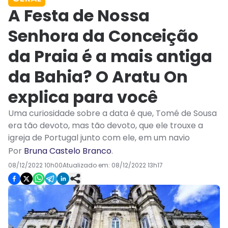
A Festa de Nossa
Senhora da Conceição
da Praia é a mais antiga
da Bahia? O Aratu On
explica para você
Uma curiosidade sobre a data é que, Tomé de Sousa
era tão devoto, mas tão devoto, que ele trouxe a
igreja de Portugal junto com ele, em um navio
Por
Bruna Castelo Branco
.
08/12/2022 10h00
Atualizado em:
08/12/2022 13h17