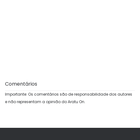
Comentários
Importante: Os comentários são de responsabilidade dos autores
e não representam a opinião do Aratu On.