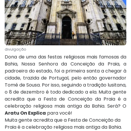
divulgação
Dona de uma das festas religiosas mais famosas da
Bahia, Nossa Senhora da Conceição da Praia, a
padroeira do estado, foi a primeira santa a chegar à
cidade, trazida de Portugal, pelo então governador
Tomé de Sousa. Por isso, seguindo a tradição lusitana,
o 8 de dezembro é todo dedicado a ela. Muita gente
acredita que a Festa de Conceição da Praia é a
celebração religiosa mais antiga da Bahia. Será? O
Aratu On Explica
para você!
Muita gente acredita que a Festa de Conceição da
Praia é a celebração religiosa mais antiga da Bahia.