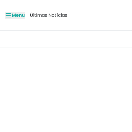
Menu
Últimas Notícias