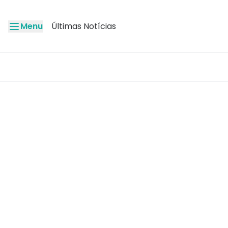
Menu
Últimas Notícias