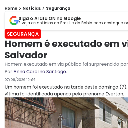
Home
Notícias
Segurança
Siga o Aratu ON no Google
E veja as notícias do Brasil e da Bahia com destaque n
SEGURANÇA
Homem é executado em vi
Salvador
Homem executado em via pública foi surpreendido p
Por
Anna Caroline Santiago
.
07/06/2026 19h14
Um homem foi executado na tarde deste domingo (7),
vítima foi identificada apenas pelo prenome Everton.