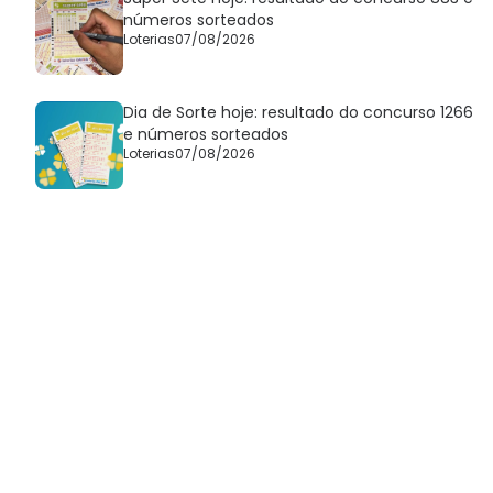
números sorteados
Loterias
07/08/2026
Dia de Sorte hoje: resultado do concurso 1266
e números sorteados
Loterias
07/08/2026