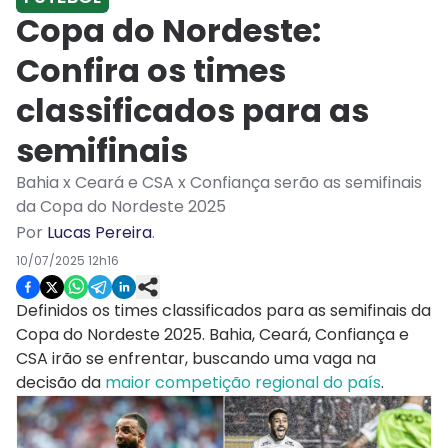
Copa do Nordeste:
Confira os times
classificados para as
semifinais
Bahia x Ceará e CSA x Confiança serão as semifinais
da Copa do Nordeste 2025
Por
Lucas Pereira
.
10/07/2025 12h16
Definidos os times classificados para as semifinais da
Copa do Nordeste 2025. Bahia, Ceará, Confiança e
CSA irão se enfrentar, buscando uma vaga na
decisão da
maior competição regional do país
.