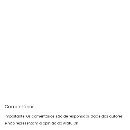
Comentários
Importante: Os comentários são de responsabilidade dos autores
e não representam a opinião do Aratu On.