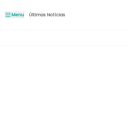
Menu
Últimas Notícias