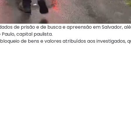
ados de prisão e de busca e apreensão em Salvador, al
Paulo, capital paulista.
bloqueio de bens e valores atribuídos aos investigados,