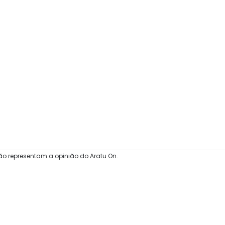
ão representam a opinião do Aratu On.