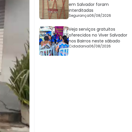
em Salvador foram
interditadas
Segurança
06/08/2026
Veja serviços gratuitos
oferecidos no Viver Salvador
nos Bairros neste sábado
Cidadania
06/08/2026