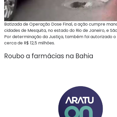
Batizada de Operação Dose Final, a ação cumpre mand
cidades de Mesquita, no estado do Rio de Janeiro, e São 
Por determinação da Justiça, também foi autorizado o 
cerca de R$ 12,5 milhões.
Roubo a farmácias na Bahia