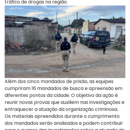
tráfico de drogas na região.
Além dos cinco mandados de prisão, as equipes
cumpriram 16 mandados de busca e apreensão em
diferentes pontos da cidade. O objetivo da ação é
reunir novas provas que auxiliem nas investigações e
enfraquecer a atuação da organização criminosa.
Os materiais apreendidos durante o cumprimento
dos mandados serão analisados e podem contribuir