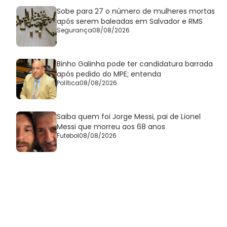
Sobe para 27 o número de mulheres mortas
após serem baleadas em Salvador e RMS
Segurança
08/08/2026
Binho Galinha pode ter candidatura barrada
após pedido do MPE; entenda
Política
08/08/2026
Saiba quem foi Jorge Messi, pai de Lionel
Messi que morreu aos 68 anos
Futebol
08/08/2026