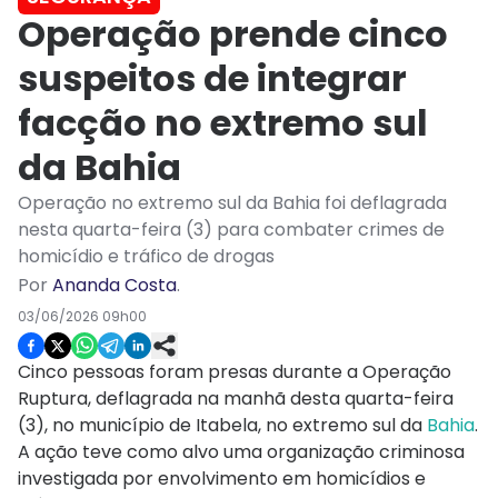
Operação prende cinco
suspeitos de integrar
facção no extremo sul
da Bahia
Operação no extremo sul da Bahia foi deflagrada
nesta quarta-feira (3) para combater crimes de
homicídio e tráfico de drogas
Por
Ananda Costa
.
03/06/2026 09h00
Cinco pessoas foram presas durante a Operação
Ruptura, deflagrada na manhã desta quarta-feira
(3), no município de Itabela, no extremo sul da
Bahia
.
A ação teve como alvo uma organização criminosa
investigada por envolvimento em homicídios e