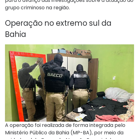
para o avanço das investigações sobre a atuação do
grupo criminoso na região.
Operação no extremo sul da
Bahia
A operação foi realizada de forma integrada pelo
Ministério Público da Bahia (MP-BA), por meio da