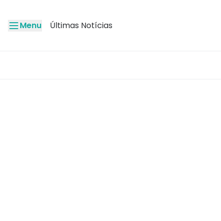
Menu
Últimas Notícias