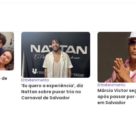
 de
Entretenimento
Entretenimento
‘Eu quero a experiência’, diz
Márcio Victor se
Nattan sobre puxar trio no
após passar por
Carnaval de Salvador
em Salvador